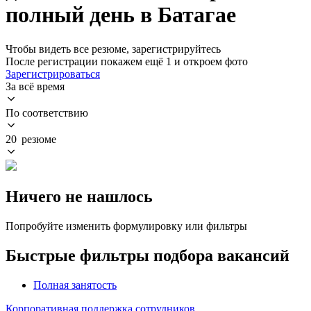
полный день в Батагае
Чтобы видеть все резюме, зарегистрируйтесь
После регистрации покажем ещё 1 и откроем фото
Зарегистрироваться
За всё время
По соответствию
20 резюме
Ничего не нашлось
Попробуйте изменить формулировку или фильтры
Быстрые фильтры подбора вакансий
Полная занятость
Корпоративная поддержка сотрудников