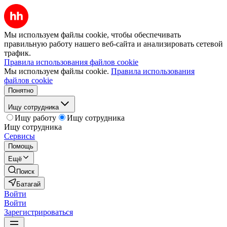
Мы используем файлы cookie, чтобы обеспечивать
правильную работу нашего веб-сайта и анализировать сетевой
трафик.
Правила использования файлов cookie
Мы используем файлы cookie.
Правила использования
файлов cookie
Понятно
Ищу сотрудника
Ищу работу
Ищу сотрудника
Ищу сотрудника
Сервисы
Помощь
Ещё
Поиск
Батагай
Войти
Войти
Зарегистрироваться