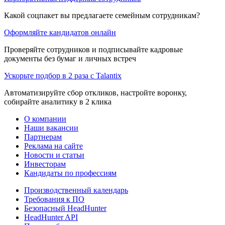
Какой соцпакет вы предлагаете семейным сотрудникам?
Оформляйте кандидатов онлайн
Проверяйте сотрудников и подписывайте кадровые
документы без бумаг и личных встреч
Ускорьте подбор в 2 раза с Talantix
Автоматизируйте сбор откликов, настройте воронку,
собирайте аналитику в 2 клика
О компании
Наши вакансии
Партнерам
Реклама на сайте
Новости и статьи
Инвесторам
Кандидаты по профессиям
Производственный календарь
Требования к ПО
Безопасный HeadHunter
HeadHunter API