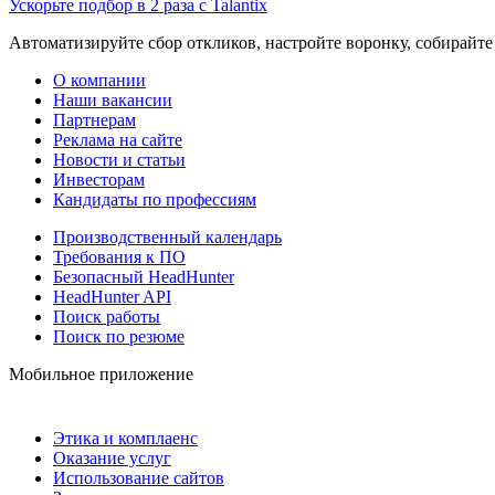
Ускорьте подбор в 2 раза с Talantix
Автоматизируйте сбор откликов, настройте воронку, собирайте
О компании
Наши вакансии
Партнерам
Реклама на сайте
Новости и статьи
Инвесторам
Кандидаты по профессиям
Производственный календарь
Требования к ПО
Безопасный HeadHunter
HeadHunter API
Поиск работы
Поиск по резюме
Мобильное приложение
Этика и комплаенс
Оказание услуг
Использование сайтов