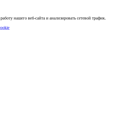
аботу нашего веб-сайта и анализировать сетевой трафик.
ookie