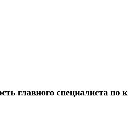
сть главного специалиста по к