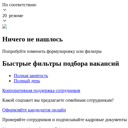
По соответствию
20 резюме
Ничего не нашлось
Попробуйте изменить формулировку или фильтры
Быстрые фильтры подбора вакансий
Полная занятость
Полный день
Корпоративная поддержка сотрудников
Какой соцпакет вы предлагаете семейным сотрудникам?
Оформляйте кандидатов онлайн
Проверяйте сотрудников и подписывайте кадровые документы 