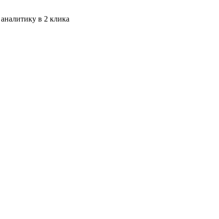
 аналитику в 2 клика