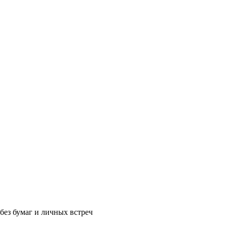
без бумаг и личных встреч