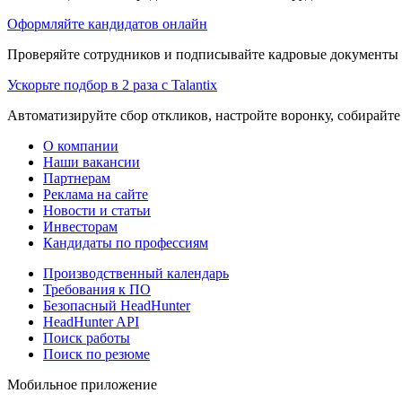
Оформляйте кандидатов онлайн
Проверяйте сотрудников и подписывайте кадровые документы 
Ускорьте подбор в 2 раза с Talantix
Автоматизируйте сбор откликов, настройте воронку, собирайте
О компании
Наши вакансии
Партнерам
Реклама на сайте
Новости и статьи
Инвесторам
Кандидаты по профессиям
Производственный календарь
Требования к ПО
Безопасный HeadHunter
HeadHunter API
Поиск работы
Поиск по резюме
Мобильное приложение