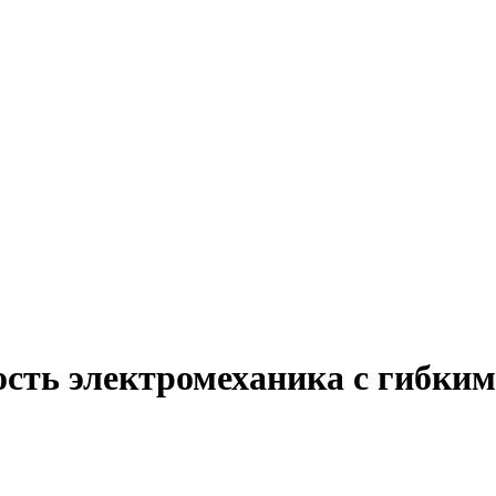
ость электромеханика с гибким