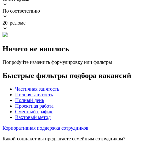
По соответствию
20 резюме
Ничего не нашлось
Попробуйте изменить формулировку или фильтры
Быстрые фильтры подбора вакансий
Частичная занятость
Полная занятость
Полный день
Проектная работа
Сменный график
Вахтовый метод
Корпоративная поддержка сотрудников
Какой соцпакет вы предлагаете семейным сотрудникам?