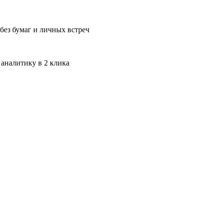
без бумаг и личных встреч
 аналитику в 2 клика