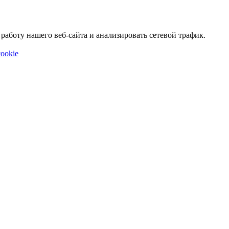
аботу нашего веб-сайта и анализировать сетевой трафик.
ookie