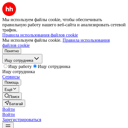
Мы используем файлы cookie, чтобы обеспечивать
правильную работу нашего веб-сайта и анализировать сетевой
трафик.
Правила использования файлов cookie
Мы используем файлы cookie.
Правила использования
файлов cookie
Понятно
Ищу сотрудника
Ищу работу
Ищу сотрудника
Ищу сотрудника
Сервисы
Помощь
Ещё
Поиск
Батагай
Войти
Войти
Зарегистрироваться