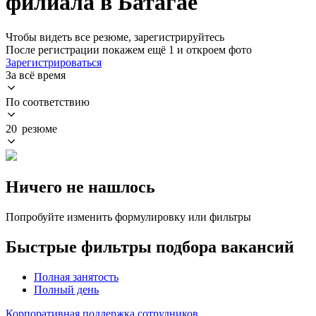
филиала в Батагае
Чтобы видеть все резюме, зарегистрируйтесь
После регистрации покажем ещё 1 и откроем фото
Зарегистрироваться
За всё время
По соответствию
20 резюме
Ничего не нашлось
Попробуйте изменить формулировку или фильтры
Быстрые фильтры подбора вакансий
Полная занятость
Полный день
Корпоративная поддержка сотрудников