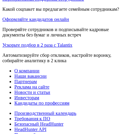
Какой соцпакет вы предлагаете семейным сотрудникам?
Оформляйте кандидатов онлайн
Проверяйте сотрудников и подписывайте кадровые
документы без бумаг и личных встреч
Ускорьте подбор в 2 раза с Talantix
Автоматизируйте сбор откликов, настройте воронку,
собирайте аналитику в 2 клика
О компании
Наши вакансии
Партнерам
Реклама на сайте
Новости и статьи
Инвесторам
Кандидаты по профессиям
Производственный календарь
Требования к ПО
Безопасный HeadHunter
HeadHunter API