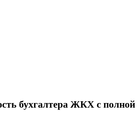
ость бухгалтера ЖКХ с полной 