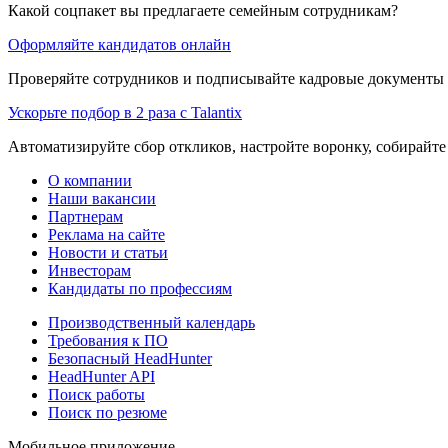
Какой соцпакет вы предлагаете семейным сотрудникам?
Оформляйте кандидатов онлайн
Проверяйте сотрудников и подписывайте кадровые документы 
Ускорьте подбор в 2 раза с Talantix
Автоматизируйте сбор откликов, настройте воронку, собирайте
О компании
Наши вакансии
Партнерам
Реклама на сайте
Новости и статьи
Инвесторам
Кандидаты по профессиям
Производственный календарь
Требования к ПО
Безопасный HeadHunter
HeadHunter API
Поиск работы
Поиск по резюме
Мобильное приложение