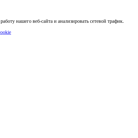
аботу нашего веб-сайта и анализировать сетевой трафик.
ookie