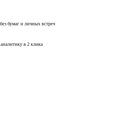
без бумаг и личных встреч
 аналитику в 2 клика