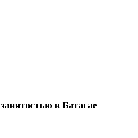
занятостью в Батагае