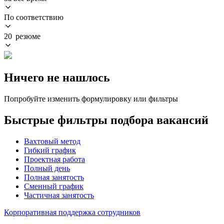
По соответствию
20 резюме
Ничего не нашлось
Попробуйте изменить формулировку или фильтры
Быстрые фильтры подбора вакансий
Вахтовый метод
Гибкий график
Проектная работа
Полный день
Полная занятость
Сменный график
Частичная занятость
Корпоративная поддержка сотрудников