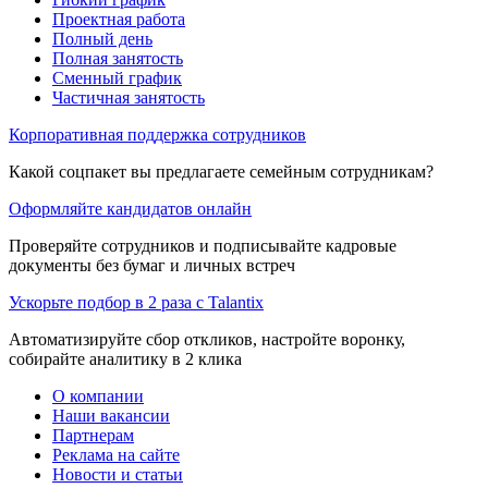
Проектная работа
Полный день
Полная занятость
Сменный график
Частичная занятость
Корпоративная поддержка сотрудников
Какой соцпакет вы предлагаете семейным сотрудникам?
Оформляйте кандидатов онлайн
Проверяйте сотрудников и подписывайте кадровые
документы без бумаг и личных встреч
Ускорьте подбор в 2 раза с Talantix
Автоматизируйте сбор откликов, настройте воронку,
собирайте аналитику в 2 клика
О компании
Наши вакансии
Партнерам
Реклама на сайте
Новости и статьи