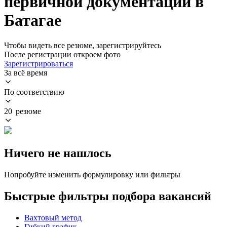
первичной документации в
Батагае
Чтобы видеть все резюме, зарегистрируйтесь
После регистрации откроем фото
Зарегистрироваться
За всё время
По соответствию
20 резюме
Ничего не нашлось
Попробуйте изменить формулировку или фильтры
Быстрые фильтры подбора вакансий
Вахтовый метод
Гибкий график