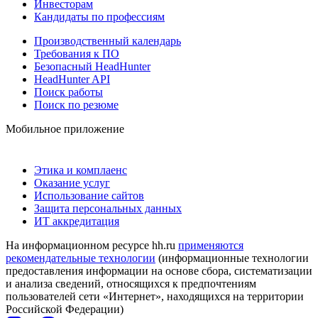
Инвесторам
Кандидаты по профессиям
Производственный календарь
Требования к ПО
Безопасный HeadHunter
HeadHunter API
Поиск работы
Поиск по резюме
Мобильное приложение
Этика и комплаенс
Оказание услуг
Использование сайтов
Защита персональных данных
ИТ аккредитация
На информационном ресурсе hh.ru
применяются
рекомендательные технологии
(информационные технологии
предоставления информации на основе сбора, систематизации
и анализа сведений, относящихся к предпочтениям
пользователей сети «Интернет», находящихся на территории
Российской Федерации)