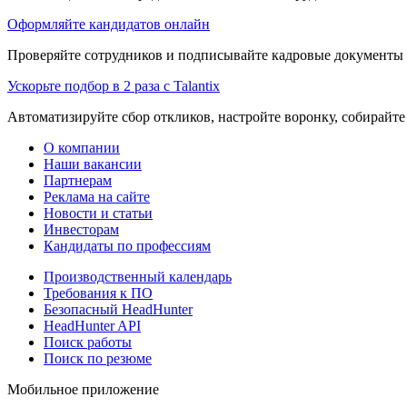
Оформляйте кандидатов онлайн
Проверяйте сотрудников и подписывайте кадровые документы 
Ускорьте подбор в 2 раза с Talantix
Автоматизируйте сбор откликов, настройте воронку, собирайте
О компании
Наши вакансии
Партнерам
Реклама на сайте
Новости и статьи
Инвесторам
Кандидаты по профессиям
Производственный календарь
Требования к ПО
Безопасный HeadHunter
HeadHunter API
Поиск работы
Поиск по резюме
Мобильное приложение