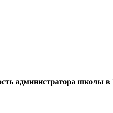
ость администратора школы в 