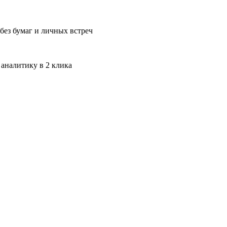
без бумаг и личных встреч
 аналитику в 2 клика