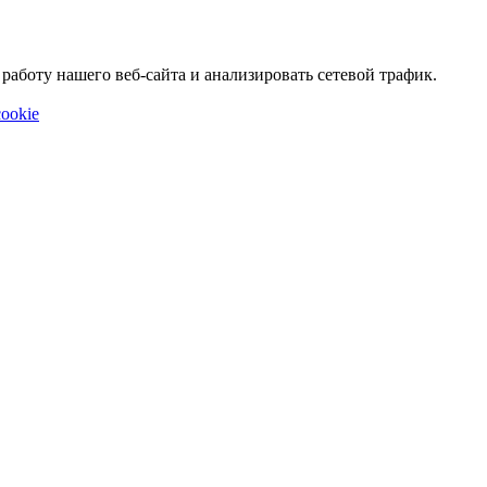
аботу нашего веб-сайта и анализировать сетевой трафик.
ookie