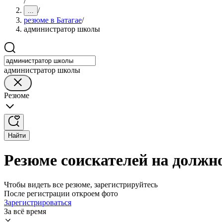
/
/
...
резюме в Батагае
/
администратор школы
администратор школы
Резюме
Найти
Резюме соискателей на должн
Чтобы видеть все резюме, зарегистрируйтесь
После регистрации откроем фото
Зарегистрироваться
За всё время