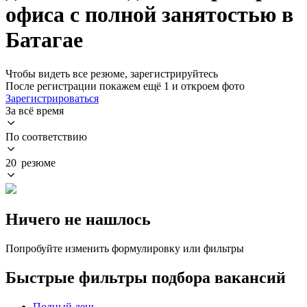
офиса с полной занятостью в
Батагае
Чтобы видеть все резюме, зарегистрируйтесь
После регистрации покажем ещё 1 и откроем фото
Зарегистрироваться
За всё время
По соответствию
20 резюме
Ничего не нашлось
Попробуйте изменить формулировку или фильтры
Быстрые фильтры подбора вакансий
Полный день