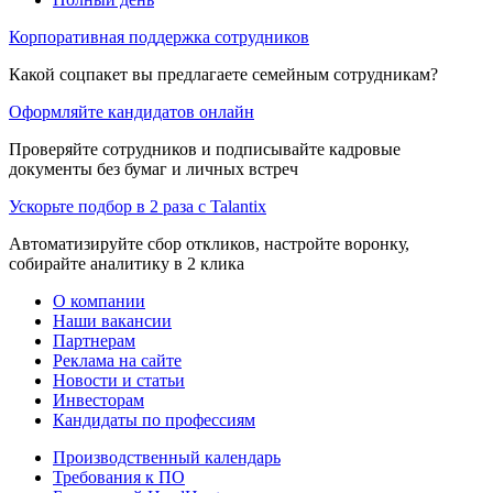
Корпоративная поддержка сотрудников
Какой соцпакет вы предлагаете семейным сотрудникам?
Оформляйте кандидатов онлайн
Проверяйте сотрудников и подписывайте кадровые
документы без бумаг и личных встреч
Ускорьте подбор в 2 раза с Talantix
Автоматизируйте сбор откликов, настройте воронку,
собирайте аналитику в 2 клика
О компании
Наши вакансии
Партнерам
Реклама на сайте
Новости и статьи
Инвесторам
Кандидаты по профессиям
Производственный календарь
Требования к ПО