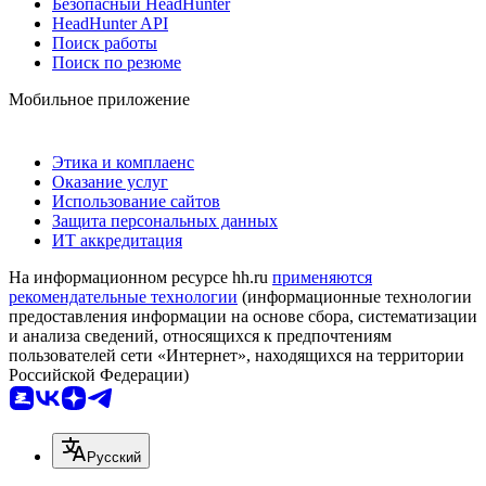
Безопасный HeadHunter
HeadHunter API
Поиск работы
Поиск по резюме
Мобильное приложение
Этика и комплаенс
Оказание услуг
Использование сайтов
Защита персональных данных
ИТ аккредитация
На информационном ресурсе hh.ru
применяются
рекомендательные технологии
(информационные технологии
предоставления информации на основе сбора, систематизации
и анализа сведений, относящихся к предпочтениям
пользователей сети «Интернет», находящихся на территории
Российской Федерации)
Русский