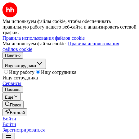
Мы используем файлы cookie, чтобы обеспечивать
правильную работу нашего веб-сайта и анализировать сетевой
трафик.
Правила использования файлов cookie
Мы используем файлы cookie.
Правила использования
файлов cookie
Понятно
Ищу сотрудника
Ищу работу
Ищу сотрудника
Ищу сотрудника
Сервисы
Помощь
Ещё
Поиск
Батагай
Войти
Войти
Зарегистрироваться