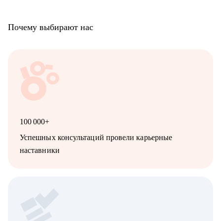
Почему выбирают нас
100 000+
Успешных консультаций провели карьерные
наставники