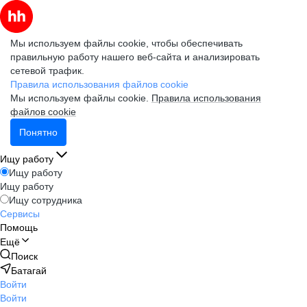
Мы используем файлы cookie, чтобы обеспечивать
правильную работу нашего веб-сайта и анализировать
сетевой трафик.
Правила использования файлов cookie
Мы используем файлы cookie.
Правила использования
файлов cookie
Понятно
Ищу работу
Ищу работу
Ищу работу
Ищу сотрудника
Сервисы
Помощь
Ещё
Поиск
Батагай
Войти
Войти