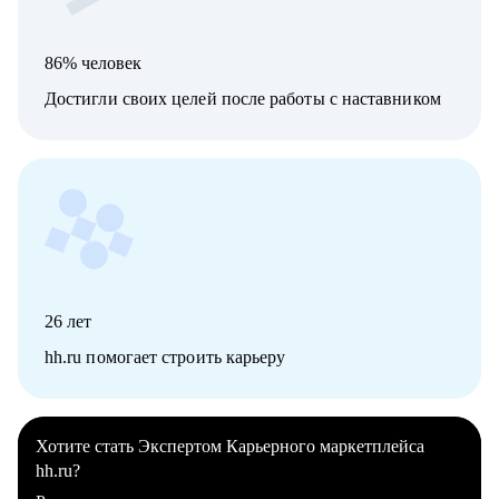
86% человек
Достигли своих целей после работы с наставником
26
лет
hh.ru помогает строить карьеру
Хотите стать Экспертом Карьерного маркетплейса
hh.ru?