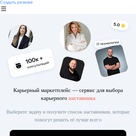
Создать резюме
Карьерный маркетплейс — сервис для выбора
карьерного
наставника
Выберите задачу и получите список наставников, которые
помогут решить её лучше всего