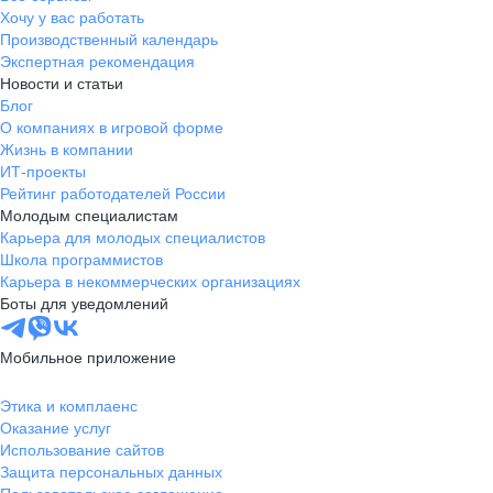
Хочу у вас работать
Производственный календарь
Экспертная рекомендация
Новости и статьи
Блог
О компаниях в игровой форме
Жизнь в компании
ИТ-проекты
Рейтинг работодателей России
Молодым специалистам
Карьера для молодых специалистов
Школа программистов
Карьера в некоммерческих организациях
Боты для уведомлений
Мобильное приложение
Этика и комплаенс
Оказание услуг
Использование сайтов
Защита персональных данных