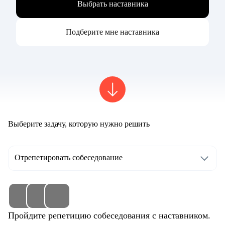
Выбрать наставника
Подберите мне наставника
Выберите задачу, которую нужно решить
Отрепетировать собеседование
Пройдите репетицию собеседования с наставником.