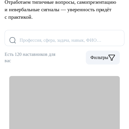
Отработаем типичные вопросы, самопрезентацию
и невербальные сигналы — уверенность придёт
с практикой.
Профессия, сфера, задача, навык, ФИО…
Есть 120 наставников для
Фильтры
вас