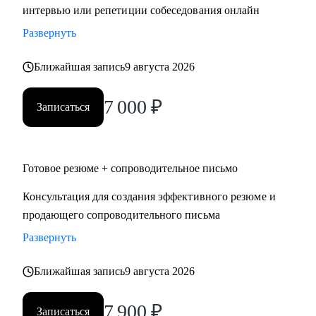
интервью или репетиции собеседования онлайн
Развернуть
Ближайшая запись
9 августа 2026
7 000
₽
Записаться
Готовое резюме + сопроводительное письмо
Консультация для создания эффективного резюме и
продающего сопроводительного письма
Развернуть
Ближайшая запись
9 августа 2026
7 900
₽
Записаться