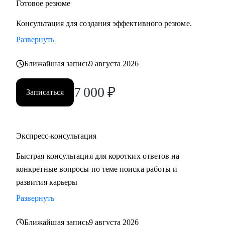
Готовое резюме
Консультация для создания эффективного резюме.
Развернуть
Ближайшая запись
9 августа 2026
7 000
₽
Записаться
Экспресс-консультация
Быстрая консультация для коротких ответов на
конкретные вопросы по теме поиска работы и
развития карьеры
Развернуть
Ближайшая запись
9 августа 2026