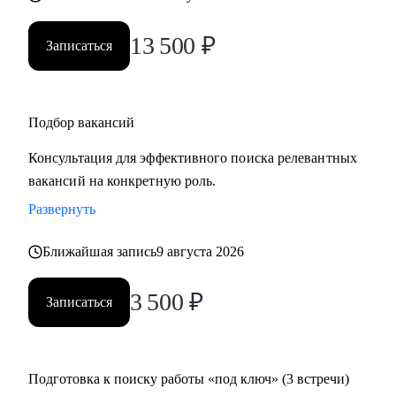
13 500
₽
Записаться
Подбор вакансий
Консультация для эффективного поиска релевантных
вакансий на конкретную роль.
Развернуть
Ближайшая запись
9 августа 2026
3 500
₽
Записаться
Подготовка к поиску работы «под ключ» (3 встречи)