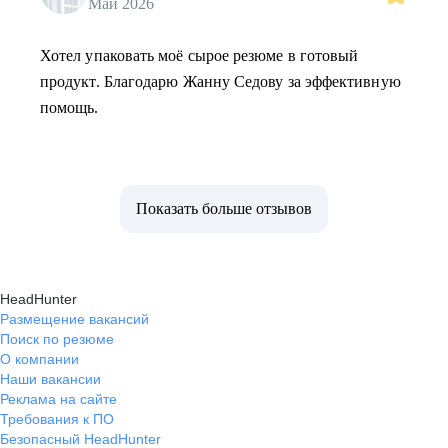
Май 2026
Хотел упаковать моё сырое резюме в готовый
продукт. Благодарю Жанну Седову за эффективную
помощь.
Показать больше отзывов
HeadHunter
Размещение вакансий
Поиск по резюме
О компании
Наши вакансии
Реклама на сайте
Требования к ПО
Безопасный HeadHunter