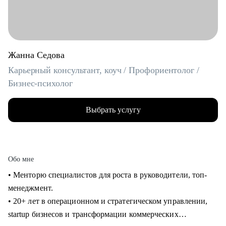
Жанна Седова
Карьерный консультант, коуч / Профориентолог /
Бизнес-психолог
Выбрать услугу
Обо мне
• Менторю специалистов для роста в руководители, топ-
менеджмент.
• 20+ лет в операционном и стратегическом управлении,
startup бизнесов и трансформации коммерческих