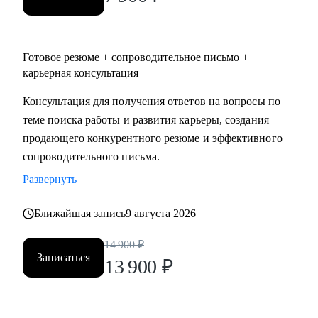
Готовое резюме + сопроводительное письмо +
карьерная консультация
Консультация для получения ответов на вопросы по
теме поиска работы и развития карьеры, создания
продающего конкурентного резюме и эффективного
сопроводительного письма.
Развернуть
Ближайшая запись
9 августа 2026
14 900
₽
Записаться
13 900
₽