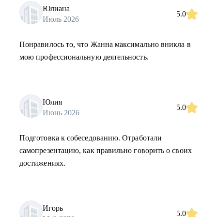
Юлиана
5.0
Июль 2026
Понравилось то, что Жанна максимально вникла в
мою профессиональную деятельность.
Юлия
5.0
Июнь 2026
Подготовка к собеседованию. Отработали
самопрезентацию, как правильно говорить о своих
достижениях.
Игорь
5.0