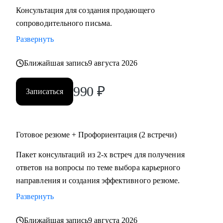
Консультация для создания продающего
сопроводительного письма.
Развернуть
Ближайшая запись
9 августа 2026
990
₽
Записаться
Готовое резюме + Профориентация (2 встречи)
Пакет консультаций из 2-х встреч для получения
ответов на вопросы по теме выбора карьерного
направления и создания эффективного резюме.
Развернуть
Ближайшая запись
9 августа 2026