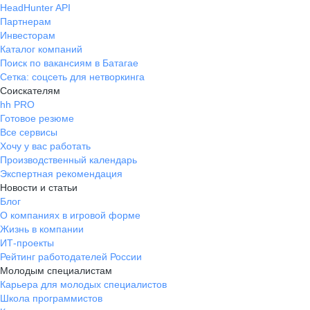
HeadHunter API
Партнерам
Инвесторам
Каталог компаний
Поиск по вакансиям в Батагае
Сетка: соцсеть для нетворкинга
Соискателям
hh PRO
Готовое резюме
Все сервисы
Хочу у вас работать
Производственный календарь
Экспертная рекомендация
Новости и статьи
Блог
О компаниях в игровой форме
Жизнь в компании
ИТ-проекты
Рейтинг работодателей России
Молодым специалистам
Карьера для молодых специалистов
Школа программистов