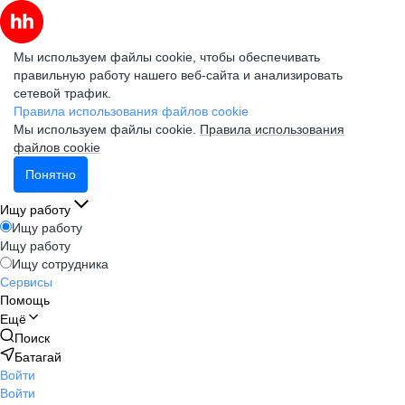
Мы используем файлы cookie, чтобы обеспечивать
правильную работу нашего веб-сайта и анализировать
сетевой трафик.
Правила использования файлов cookie
Мы используем файлы cookie.
Правила использования
файлов cookie
Понятно
Ищу работу
Ищу работу
Ищу работу
Ищу сотрудника
Сервисы
Помощь
Ещё
Поиск
Батагай
Войти
Войти