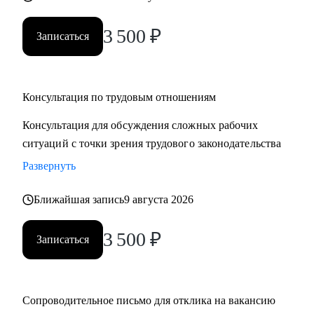
3 500
₽
Записаться
Консультация по трудовым отношениям
Консультация для обсуждения сложных рабочих
ситуаций с точки зрения трудового законодательства
Развернуть
Ближайшая запись
9 августа 2026
3 500
₽
Записаться
Сопроводительное письмо для отклика на вакансию