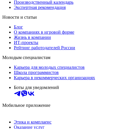
Производственный календарь
Экспертная рекомендация
Новости и статьи
Блог
О компаниях в игровой форме
Жизнь в компании
ИТ-проекты
Рейтинг работодателей России
Молодым специалистам
Карьера для молодых специалистов
Школа программистов
Карьера в некоммерческих организациях
Боты для уведомлений
Мобильное приложение
Этика и комплаенс
Оказание услуг