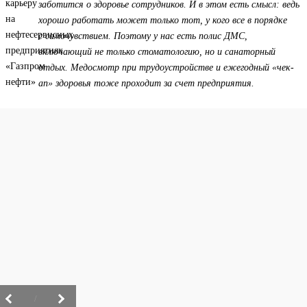
заботится о здоровье сотрудников. И в этом есть смысл: ведь
хорошо работать может только тот, у кого все в порядке
с самочувствием. Поэтому у нас есть полис ДМС,
включающий не только стоматологию, но и санаторный
отдых. Медосмотр при трудоустройстве и ежегодный «чек-
ап» здоровья тоже проходит за счет предприятия.
/