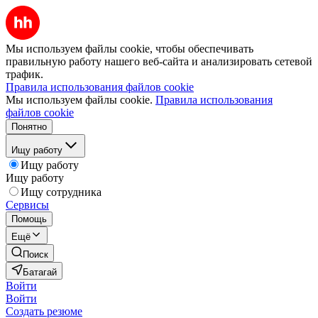
Мы используем файлы cookie, чтобы обеспечивать
правильную работу нашего веб-сайта и анализировать сетевой
трафик.
Правила использования файлов cookie
Мы используем файлы cookie.
Правила использования
файлов cookie
Понятно
Ищу работу
Ищу работу
Ищу работу
Ищу сотрудника
Сервисы
Помощь
Ещё
Поиск
Батагай
Войти
Войти
Создать резюме