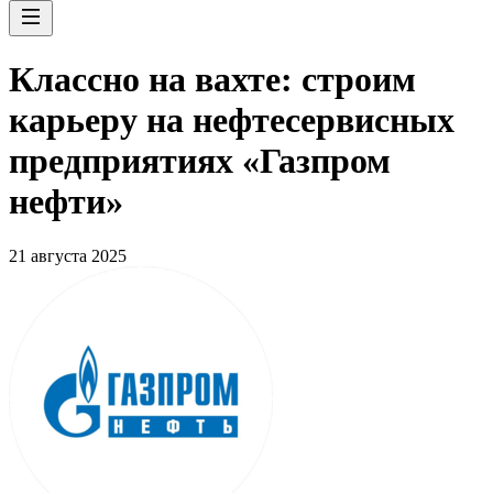
Классно на вахте: строим
карьеру на нефтесервисных
предприятиях «Газпром
нефти»
21 августа 2025