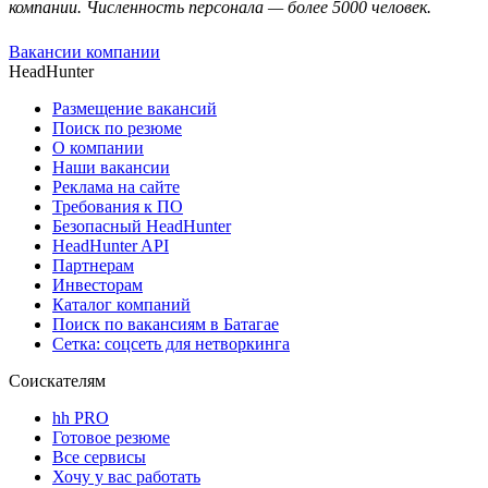
компании. Численность персонала — более 5000 человек.
Вакансии компании
HeadHunter
Размещение вакансий
Поиск по резюме
О компании
Наши вакансии
Реклама на сайте
Требования к ПО
Безопасный HeadHunter
HeadHunter API
Партнерам
Инвесторам
Каталог компаний
Поиск по вакансиям в Батагае
Сетка: соцсеть для нетворкинга
Соискателям
hh PRO
Готовое резюме
Все сервисы
Хочу у вас работать