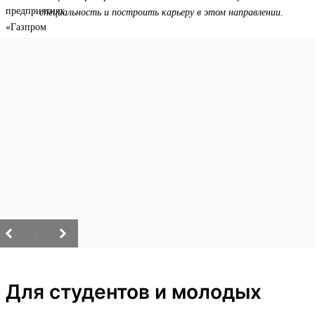
специальность и построить карьеру в этом направлении.
/
Для студентов и молодых