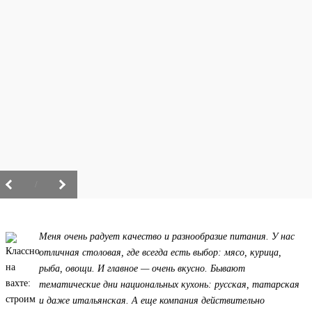
/
Меня очень радует качество и разнообразие питания. У нас
отличная столовая, где всегда есть выбор: мясо, курица,
рыба, овощи. И главное — очень вкусно. Бывают
тематические дни национальных кухонь: русская, татарская
и даже итальянская. А еще компания действительно