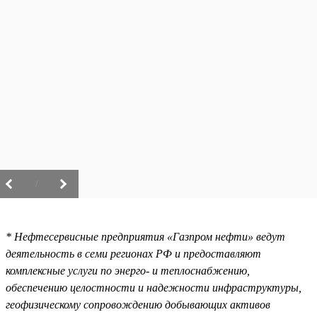
/
* Нефтесервисные предприятия «Газпром нефти» ведут
деятельность в семи регионах РФ и предоставляют
комплексные услуги по энерго- и теплоснабжению,
обеспечению целостности и надежности инфраструктуры,
геофизическому сопровождению добывающих активов