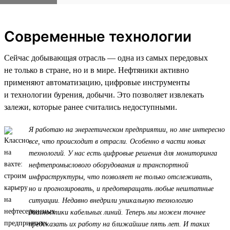
Современные технологии
Сейчас добывающая отрасль — одна из самых передовых
не только в стране, но и в мире. Нефтяники активно
применяют автоматизацию, цифровые инструменты
и технологии бурения, добычи. Это позволяет извлекать
залежи, которые ранее считались недоступными.
Я работаю на энергетическом предприятии, но мне интересно
все, что происходит в отрасли. Особенно в части новых
технологий. У нас есть цифровые решения для мониторинга
нефтепромыслового оборудования и транспортной
инфраструктуры, что позволяет не только отслеживать,
но и прогнозировать, и предотвращать любые нештатные
ситуации. Недавно внедрили уникальную технологию
диагностики кабельных линий. Теперь мы можем точнее
предсказать их работу на ближайшие пять лет. И таких