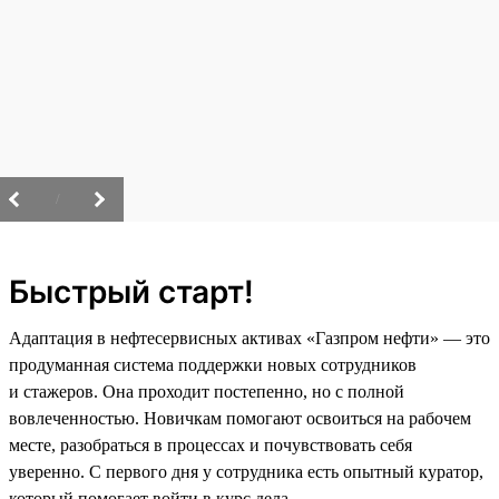
/
Быстрый старт!
Адаптация в нефтесервисных активах «Газпром нефти» — это
продуманная система поддержки новых сотрудников
и стажеров. Она проходит постепенно, но с полной
вовлеченностью. Новичкам помогают освоиться на рабочем
месте, разобраться в процессах и почувствовать себя
уверенно. С первого дня у сотрудника есть опытный куратор,
который помогает войти в курс дела.