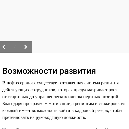
/
Возможности развития
В нефтесервисах существует отлаженная система развития
действующих сотрудников, которая предусматривает рост
от стартовых до управленческих или экспертных позиций.
Благодаря программам мотивации, тренингам и стажировкам
каждый имеет возможность войти в кадровый резерв, чтобы
претендовать на руководящую должность.