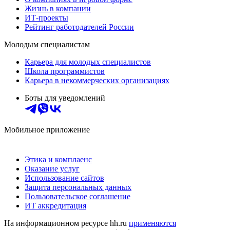
Жизнь в компании
ИТ-проекты
Рейтинг работодателей России
Молодым специалистам
Карьера для молодых специалистов
Школа программистов
Карьера в некоммерческих организациях
Боты для уведомлений
Мобильное приложение
Этика и комплаенс
Оказание услуг
Использование сайтов
Защита персональных данных
Пользовательское соглашение
ИТ аккредитация
На информационном ресурсе hh.ru
применяются