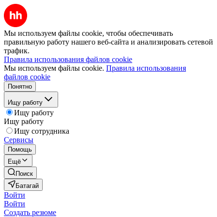
Мы используем файлы cookie, чтобы обеспечивать
правильную работу нашего веб-сайта и анализировать сетевой
трафик.
Правила использования файлов cookie
Мы используем файлы cookie.
Правила использования
файлов cookie
Понятно
Ищу работу
Ищу работу
Ищу работу
Ищу сотрудника
Сервисы
Помощь
Ещё
Поиск
Батагай
Войти
Войти
Создать резюме