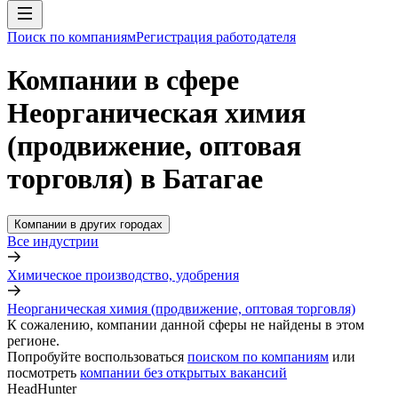
Поиск по компаниям
Регистрация работодателя
Компании в сфере
Неорганическая химия
(продвижение, оптовая
торговля) в Батагае
Компании в других городах
Все индустрии
Химическое производство, удобрения
Неорганическая химия (продвижение, оптовая торговля)
К сожалению, компании данной сферы не найдены в этом
регионе.
Попробуйте воспользоваться
поиском по компаниям
или
посмотреть
компании без открытых вакансий
HeadHunter