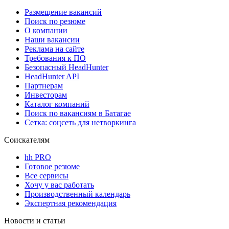
Размещение вакансий
Поиск по резюме
О компании
Наши вакансии
Реклама на сайте
Требования к ПО
Безопасный HeadHunter
HeadHunter API
Партнерам
Инвесторам
Каталог компаний
Поиск по вакансиям в Батагае
Сетка: соцсеть для нетворкинга
Соискателям
hh PRO
Готовое резюме
Все сервисы
Хочу у вас работать
Производственный календарь
Экспертная рекомендация
Новости и статьи