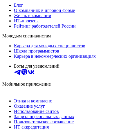
Блог
О компаниях в игровой форме
Жизнь в компании
ИТ-проекты
Рейтинг работодателей России
Молодым специалистам
Карьера для молодых специалистов
Школа программистов
Карьера в некоммерческих организациях
Боты для уведомлений
Мобильное приложение
Этика и комплаенс
Оказание услуг
Использование сайтов
Защита персональных данных
Пользовательское соглашение
ИТ аккредитация