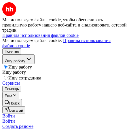
Мы используем файлы cookie, чтобы обеспечивать
правильную работу нашего веб-сайта и анализировать сетевой
трафик.
Правила использования файлов cookie
Мы используем файлы cookie.
Правила использования
файлов cookie
Понятно
Ищу работу
Ищу работу
Ищу работу
Ищу сотрудника
Сервисы
Помощь
Ещё
Поиск
Батагай
Войти
Войти
Создать резюме