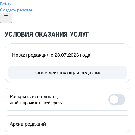
Войти
Создать резюме
УСЛОВИЯ ОКАЗАНИЯ УСЛУГ
Новая редакция с 23.07.2026 года
Ранее действующая редакция
Раскрыть все пункты,
чтобы прочитать всё сразу
Архив редакций