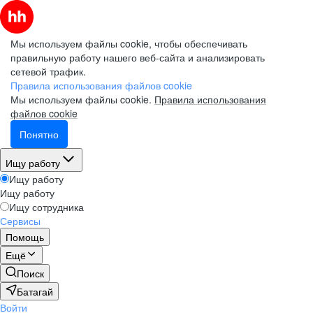
Мы используем файлы cookie, чтобы обеспечивать
правильную работу нашего веб-сайта и анализировать
сетевой трафик.
Правила использования файлов cookie
Мы используем файлы cookie.
Правила использования
файлов cookie
Понятно
Ищу работу
Ищу работу
Ищу работу
Ищу сотрудника
Сервисы
Помощь
Ещё
Поиск
Батагай
Войти