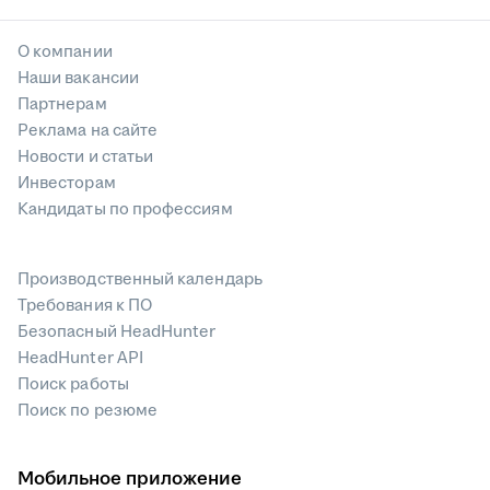
О компании
Наши вакансии
Партнерам
Реклама на сайте
Новости и статьи
Инвесторам
Кандидаты по профессиям
Производственный календарь
Требования к ПО
Безопасный HeadHunter
HeadHunter API
Поиск работы
Поиск по резюме
Мобильное приложение