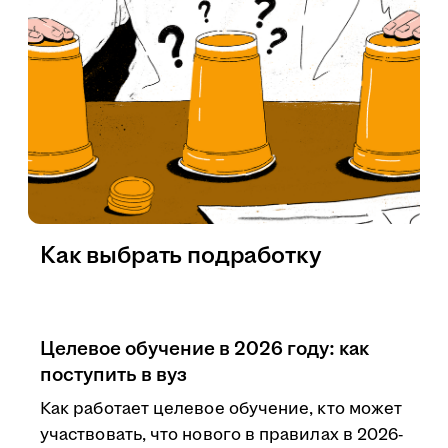
Как выбрать подработку
Целевое обучение в 2026 году: как
поступить в вуз
Как работает целевое обучение, кто может
участвовать, что нового в правилах в 2026-