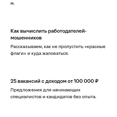
м.
Как вычислить работодателей-
мошенников
Рассказываем, как не пропустить «красные
флаги» и куда жаловаться.
25 вакансий с доходом от 100 000 ₽
Предложения для начинающих
специалистов и кандидатов без опыта.