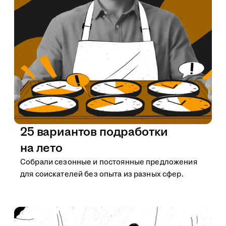
25 вариантов подработки
на лето
Собрали сезонные и постоянные предложения
для соискателей без опыта из разных сфер.