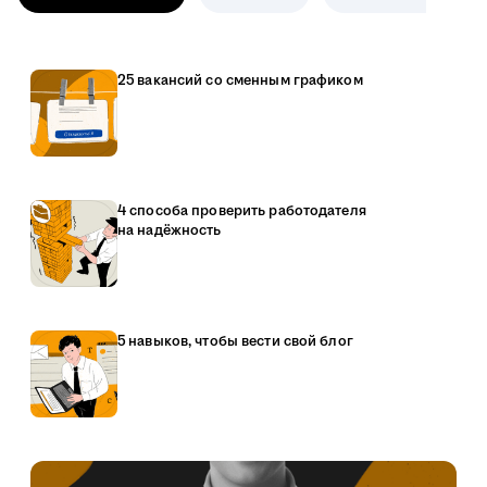
25 вакансий со сменным графиком
4 способа проверить работодателя
на надёжность
5 навыков, чтобы вести свой блог