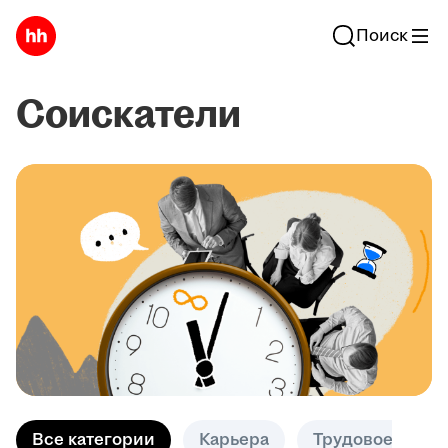
Поиск
Соискатели
Все категории
Карьера
Трудовое право