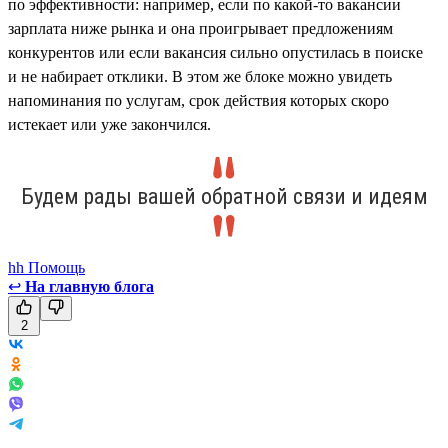
по эффективности: например, если по какой-то вакансии
зарплата ниже рынка и она проигрывает предложениям
конкурентов или если вакансия сильно опустилась в поиске
и не набирает отклики. В этом же блоке можно увидеть
напоминания по услугам, срок действия которых скоро
истекает или уже закончился.
Будем рады вашей обратной связи и идеям
hh Помощь
↩
На главную блога
2