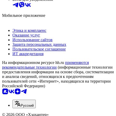
Мобильное приложение
Этика и комплаенс
Оказание услуг
Использование сайтов
Защита персональных данных
Пользовательское соглашение
ИТ аккредитация
На информационном ресурсе hh.ru
применяются
рекомендательные технологии
(информационные технологии
предоставления информации на основе сбора, систематизации
и анализа сведений, относящихся к предпочтениям
пользователей сети «Интернет», находящихся на территории
Российской Федерации)
Русский
© 2026 ООО «Хэдхантер»