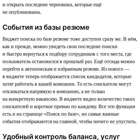
и открыть последние черновики, которые ещё
не опубликованы.
События из базы резюме
Виджет поиска по базе резюме тоже доступен сразу же. В нём,
как и прежде, можно увидеть свои последние поиски
и быстро вернуться к подбору сотрудников с того места, где
пользователь остановился в прошлый раз. Ещё отсюда можно
перейти к автопоискам и избранным резюме. Из нового —
в виджете теперь отображается список кандидатов, которые
хотят работать в вашей компании. То есть соискатели могут
откликаться напрямую в компанию, а не только
на конкретную вакансию. В виджете видно количество таких
соискателей и короткое превью по каждому. Все эти функции
есть и на странице «Поиск по базе», но самые важные
события отображаются на главной, чтобы ничего не упустить.
Удобный контроль баланса, услуг