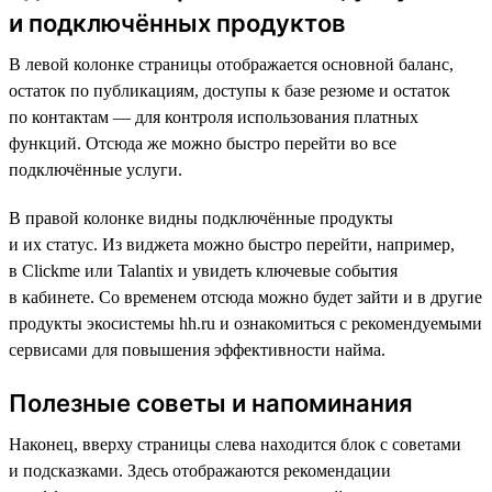
и подключённых продуктов
В левой колонке страницы отображается основной баланс,
остаток по публикациям, доступы к базе резюме и остаток
по контактам — для контроля использования платных
функций. Отсюда же можно быстро перейти во все
подключённые услуги.
В правой колонке видны подключённые продукты
и их статус. Из виджета можно быстро перейти, например,
в Clickme или Talantix и увидеть ключевые события
в кабинете. Со временем отсюда можно будет зайти и в другие
продукты экосистемы hh.ru и ознакомиться с рекомендуемыми
сервисами для повышения эффективности найма.
Полезные советы и напоминания
Наконец, вверху страницы слева находится блок с советами
и подсказками. Здесь отображаются рекомендации