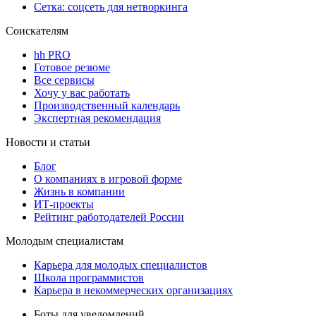
Сетка: соцсеть для нетворкинга
Соискателям
hh PRO
Готовое резюме
Все сервисы
Хочу у вас работать
Производственный календарь
Экспертная рекомендация
Новости и статьи
Блог
О компаниях в игровой форме
Жизнь в компании
ИТ-проекты
Рейтинг работодателей России
Молодым специалистам
Карьера для молодых специалистов
Школа программистов
Карьера в некоммерческих организациях
Боты для уведомлений