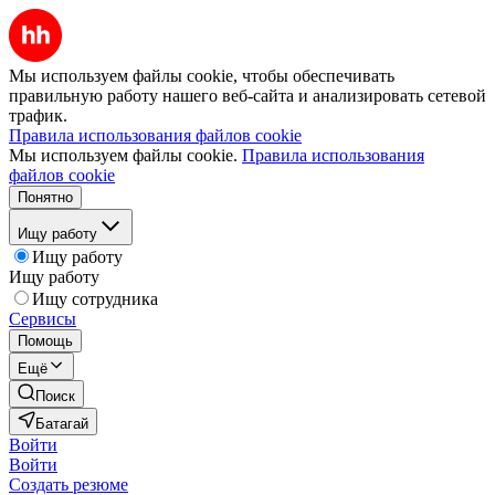
Мы используем файлы cookie, чтобы обеспечивать
правильную работу нашего веб-сайта и анализировать сетевой
трафик.
Правила использования файлов cookie
Мы используем файлы cookie.
Правила использования
файлов cookie
Понятно
Ищу работу
Ищу работу
Ищу работу
Ищу сотрудника
Сервисы
Помощь
Ещё
Поиск
Батагай
Войти
Войти
Создать резюме