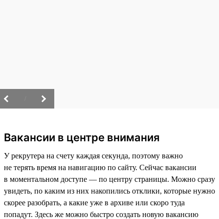
/
Вакансии в центре внимания
У рекрутера на счету каждая секунда, поэтому важно
не терять время на навигацию по сайту. Сейчас вакансии
в моментальном доступе — по центру страницы. Можно сразу
увидеть, по каким из них накопились отклики, которые нужно
скорее разобрать, а какие уже в архиве или скоро туда
попадут. Здесь же можно быстро создать новую вакансию