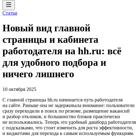
Статьи
Новый вид главной
страницы и кабинета
работодателя на hh.ru: всё
для удобного подбора и
ничего лишнего
10 октября 2025
C главной страницы hh.ru начинается путь работодателя
на сайте. Раньше она не задерживала внимание: пользователи
сразу переходили в поиск по резюме, размещение вакансий
и разбор откликов, и большинство блоков практически
не использовались. Теперь это удобный дашборд работодателя
с подсказками, что стоит изменить для роста эффективности,
и виджетами для перехода к самым используемым функциям.