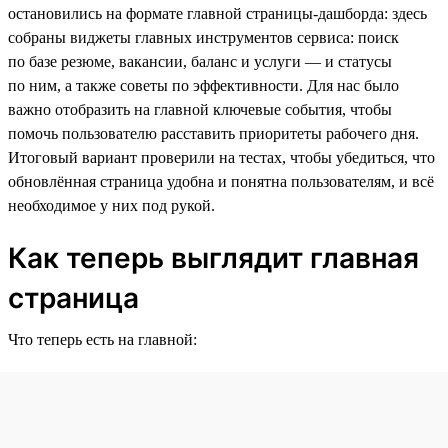
остановились на формате главной страницы-дашборда: здесь
собраны виджеты главных инструментов сервиса: поиск
по базе резюме, вакансии, баланс и услуги — и статусы
по ним, а также советы по эффективности. Для нас было
важно отобразить на главной ключевые события, чтобы
помочь пользователю расставить приоритеты рабочего дня.
Итоговый вариант проверили на тестах, чтобы убедиться, что
обновлённая страница удобна и понятна пользователям, и всё
необходимое у них под рукой.
Как теперь выглядит главная
страница
Что теперь есть на главной: