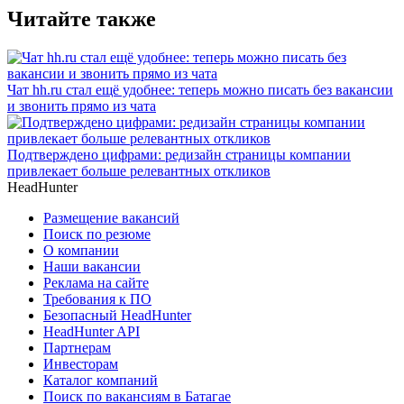
Читайте также
Чат hh.ru стал ещё удобнее: теперь можно писать без вакансии
и звонить прямо из чата
Подтверждено цифрами: редизайн страницы компании
привлекает больше релевантных откликов
HeadHunter
Размещение вакансий
Поиск по резюме
О компании
Наши вакансии
Реклама на сайте
Требования к ПО
Безопасный HeadHunter
HeadHunter API
Партнерам
Инвесторам
Каталог компаний
Поиск по вакансиям в Батагае