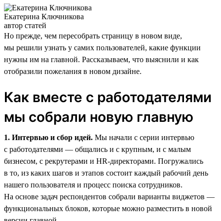
Екатерина Ключникова
автор статей
Но прежде, чем пересобрать страницу в новом виде,
мы решили узнать у самих пользователей, какие функции
нужны им на главной. Рассказываем, что выяснили и как
отобразили пожелания в новом дизайне.
Как вместе с работодателями
мы собрали новую главную
1. Интервью и сбор идей.
Мы начали с серии интервью
с работодателями — общались и с крупным, и с малым
бизнесом, с рекрутерами и HR-директорами. Погружались
в то, из каких шагов и этапов состоит каждый рабочий день
нашего пользователя и процесс поиска сотрудников.
На основе задач респондентов собрали варианты виджетов —
функциональных блоков, которые можно разместить в новой
версии главной