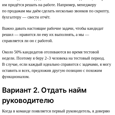
им придётся решать на работе. Например, менеджеру
по продажам мы даём сделать несколько звонков по скрипту,
бухгалтеру — свести отчёт.
Важно давать настоящие рабочие задачи, чтобы кандидат
решил — нравится ли ему их выполнять, а мы —
справляется ли он с работой.
Около 50% кандидатов отсеиваются во время тестовой
недели. Поэтому я беру 2–3 человека на тестовый период.
В случае, если каждый идеально справится с задачами, я могу
оставить и всех, предложив другую позицию с похожим
функционалом.
Вариант 2. Отдать найм
руководителю
Когда в команде появляется первый руководитель, я доверяю