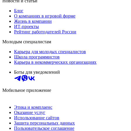
Новости и статьи
Блог
О компаниях в игровой форме
Жизнь в компании
ИТ-проекты
Рейтинг работодателей России
Молодым специалистам
Карьера для молодых специалистов
Школа программистов
Карьера в некоммерческих организациях
Боты для уведомлений
Мобильное приложение
Этика и комплаенс
Оказание услуг
Использование сайтов
Защита персональных данных
Пользовательское соглашение