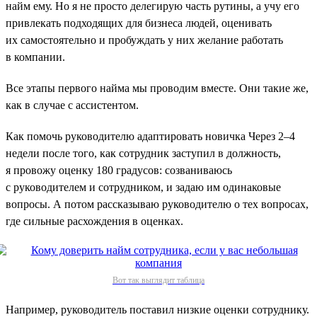
найм ему. Но я не просто делегирую часть рутины, а учу его
привлекать подходящих для бизнеса людей, оценивать
их самостоятельно и пробуждать у них желание работать
в компании.
Все этапы первого найма мы проводим вместе. Они такие же,
как в случае с ассистентом.
Как помочь руководителю адаптировать новичка Через 2–4
недели после того, как сотрудник заступил в должность,
я провожу оценку 180 градусов: созваниваюсь
с руководителем и сотрудником, и задаю им одинаковые
вопросы. А потом рассказываю руководителю о тех вопросах,
где сильные расхождения в оценках.
Вот так выглядит таблица
Например, руководитель поставил низкие оценки сотруднику.