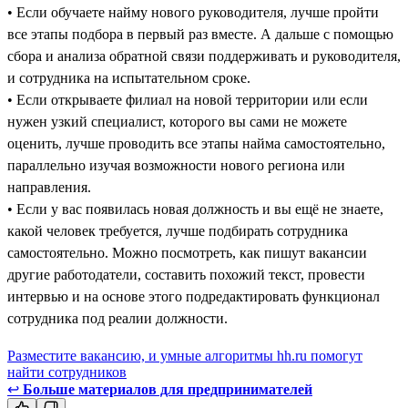
• Если обучаете найму нового руководителя, лучше пройти
все этапы подбора в первый раз вместе. А дальше с помощью
сбора и анализа обратной связи поддерживать и руководителя,
и сотрудника на испытательном сроке.
• Если открываете филиал на новой территории или если
нужен узкий специалист, которого вы сами не можете
оценить, лучше проводить все этапы найма самостоятельно,
параллельно изучая возможности нового региона или
направления.
• Если у вас появилась новая должность и вы ещё не знаете,
какой человек требуется, лучше подбирать сотрудника
самостоятельно. Можно посмотреть, как пишут вакансии
другие работодатели, составить похожий текст, провести
интервью и на основе этого подредактировать функционал
сотрудника под реалии должности.
Разместите вакансию, и умные алгоритмы hh.ru помогут
найти сотрудников
↩
Больше материалов для предпринимателей