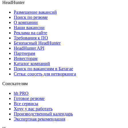
HeadHunter
Размещение вакансий
Поиск по резюме
О компании
Наши вакансии
Реклама на сайте
Требования к ПО
Безопасный HeadHunter
HeadHunter API
Партнерам
Инвесторам
Каталог компаний
Поиск по вакансиям в Батагае
Сетка: соцсеть для нетворкинга
Соискателям
hh PRO
Готовое резюме
Все сервисы
Хочу у вас работать
Производственный календарь
Экспертная рекомендация