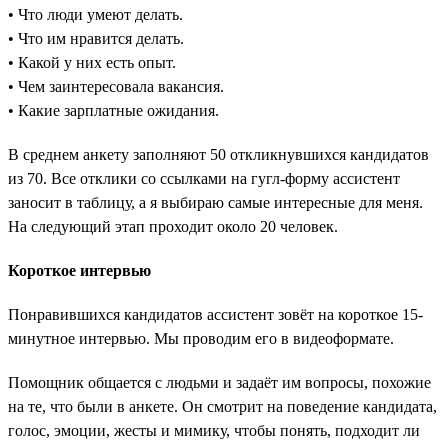
• Что люди умеют делать.
• Что им нравится делать.
• Какой у них есть опыт.
• Чем заинтересовала вакансия.
• Какие зарплатные ожидания.
В среднем анкету заполняют 50 откликнувшихся кандидатов
из 70. Все отклики со ссылками на гугл-форму ассистент
заносит в таблицу, а я выбираю самые интересные для меня.
На следующий этап проходит около 20 человек.
Короткое интервью
Понравившихся кандидатов ассистент зовёт на короткое 15-
минутное интервью. Мы проводим его в видеоформате.
Помощник общается с людьми и задаёт им вопросы, похожие
на те, что были в анкете. Он смотрит на поведение кандидата,
голос, эмоции, жесты и мимику, чтобы понять, подходит ли