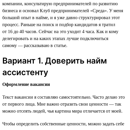
компании, консультирую предпринимателей по развитию
бизнеса и основал Клуб предпринимателей «Среда». У меня
большой опыт в найме, и я уже давно структурировал этот
процесс. Раньше на поиск и подбор кандидатов я тратил
от 16 до 40 часов. Сейчас на это уходит 4 часа. Как и кому
делегировать и на каких этапах лучше подключиться
самому — рассказываю в статье.
Вариант 1. Доверить найм
ассистенту
Оформление вакансии
Текст вакансии я составляю самостоятельно. Часто делаю это
от первого лица. Мне важно отразить свои ценности — так
можно отсеять людей, чья картина мира отличается от моей.
Чтобы определить собственные ценности, можно задать себе