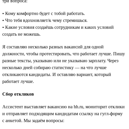
три вопроса:
• Кому комфортно будет с тобой работать.
• Что тебя вдохновляет/к чему стремишься.
• Какие условия создаёшь сотрудникам и каких условий
создать не можешь.
Я составляю несколько разных вакансий для одной
должности, чтобы протестировать, что работает лучше. Пишу
разные тексты, указываю или не указываю зарплату. Через
несколько дней собираю статистику — на что лучше
откликаются кандидаты. И оставляю вариант, который
работает лучше.
Сбор откликов
Ассистент выставляет вакансию на hh.ru, мониторит отклики
и отправляет подходящим кандидатам ссылку на гугл-форму
с анкетой. Мы задаём вопросы: