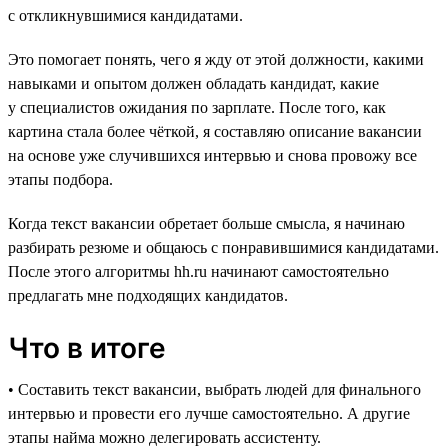
с откликнувшимися кандидатами.
Это помогает понять, чего я жду от этой должности, какими
навыками и опытом должен обладать кандидат, какие
у специалистов ожидания по зарплате. После того, как
картина стала более чёткой, я составляю описание вакансии
на основе уже случившихся интервью и снова провожу все
этапы подбора.
Когда текст вакансии обретает больше смысла, я начинаю
разбирать резюме и общаюсь с понравившимися кандидатами.
После этого алгоритмы hh.ru начинают самостоятельно
предлагать мне подходящих кандидатов.
Что в итоге
• Составить текст вакансии, выбрать людей для финального
интервью и провести его лучше самостоятельно. А другие
этапы найма можно делегировать ассистенту.