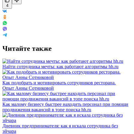
4
Читайте также
Найти сотрудника мечты: как работают алгоритмы hh.ru
Как подобрать и мотивировать сотрудников ресторана.
Опыт Анны Сотниковой
Как малому бизнесу быстрее находить персонал при помощи
продвижения вакансий в топе поиска hh.ru
Дневник предпринимателя: как я искала сотрудника без
эйчара