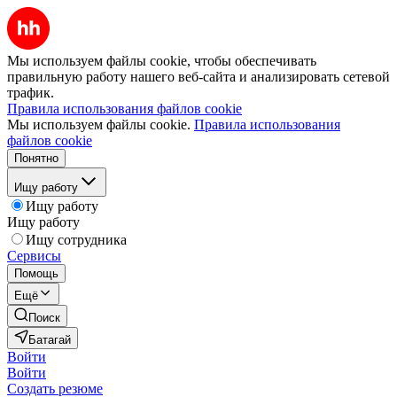
Мы используем файлы cookie, чтобы обеспечивать
правильную работу нашего веб-сайта и анализировать сетевой
трафик.
Правила использования файлов cookie
Мы используем файлы cookie.
Правила использования
файлов cookie
Понятно
Ищу работу
Ищу работу
Ищу работу
Ищу сотрудника
Сервисы
Помощь
Ещё
Поиск
Батагай
Войти
Войти
Создать резюме