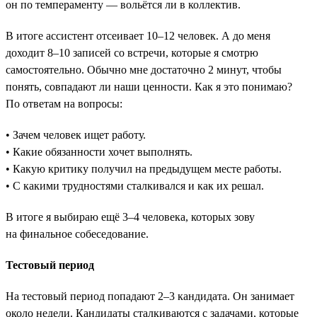
он по темпераменту — вольётся ли в коллектив.
В итоге ассистент отсеивает 10–12 человек. А до меня
доходит 8–10 записей со встречи, которые я смотрю
самостоятельно. Обычно мне достаточно 2 минут, чтобы
понять, совпадают ли наши ценности. Как я это понимаю?
По ответам на вопросы:
• Зачем человек ищет работу.
• Какие обязанности хочет выполнять.
• Какую критику получил на предыдущем месте работы.
• С какими трудностями сталкивался и как их решал.
В итоге я выбираю ещё 3–4 человека, которых зову
на финальное собеседование.
Тестовый период
На тестовый период попадают 2–3 кандидата. Он занимает
около недели. Кандидаты сталкиваются с задачами, которые