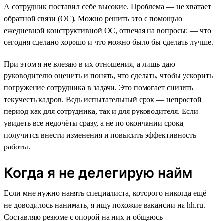
А сотрудник поставил себе высокие. Проблема — не хватает
обратной связи (ОС). Можно решить это с помощью
ежедневной конструктивной ОС, отвечая на вопросы: — что
сегодня сделано хорошо и что можно было бы сделать лучше.
При этом я не влезаю в их отношения, а лишь даю
руководителю оценить и понять, что сделать, чтобы ускорить
погружение сотрудника в задачи. Это помогает снизить
текучесть кадров. Ведь испытательный срок — непростой
период как для сотрудника, так и для руководителя. Если
увидеть все недочёты сразу, а не по окончании срока,
получится внести изменения и повысить эффективность
работы.
Когда я не делегирую найм
Если мне нужно нанять специалиста, которого никогда ещё
не доводилось нанимать, я ищу похожие вакансии на hh.ru.
Составляю резюме с опорой на них и общаюсь