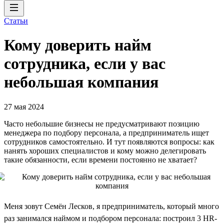
Статьи
Кому доверить найм
сотрудника, если у вас
небольшая компания
27 мая 2024
Часто небольшие бизнесы не предусматривают позицию
менеджера по подбору персонала, а предприниматель ищет
сотрудников самостоятельно. И тут появляются вопросы: как
нанять хороших специалистов и кому можно делегировать
такие обязанности, если времени постоянно не хватает?
Меня зовут Семён Лесков, я предприниматель, который много
раз занимался наймом и подбором персонала: построил 3 HR-