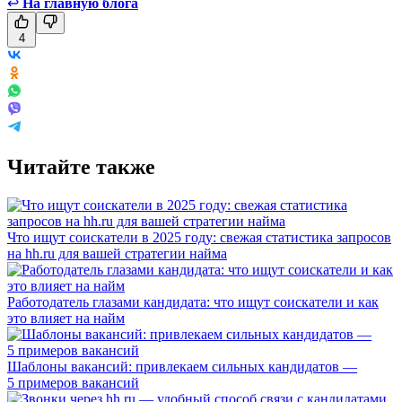
↩
На главную блога
4
Читайте также
Что ищут соискатели в 2025 году: свежая статистика запросов
на hh.ru для вашей стратегии найма
Работодатель глазами кандидата: что ищут соискатели и как
это влияет на найм
Шаблоны вакансий: привлекаем сильных кандидатов —
5 примеров вакансий