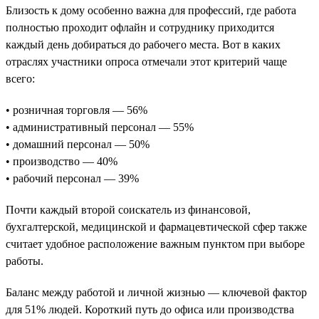
Близость к дому особенно важна для профессий, где работа
полностью проходит офлайн и сотруднику приходится
каждый день добираться до рабочего места. Вот в каких
отраслях участники опроса отмечали этот критерий чаще
всего:
• розничная торговля — 56%
• административный персонал — 55%
• домашний персонал — 50%
• производство — 40%
• рабочий персонал — 39%
Почти каждый второй соискатель из финансовой,
бухгалтерской, медицинской и фармацевтической сфер также
считает удобное расположение важным пунктом при выборе
работы.
Баланс между работой и личной жизнью — ключевой фактор
для 51% людей. Короткий путь до офиса или производства