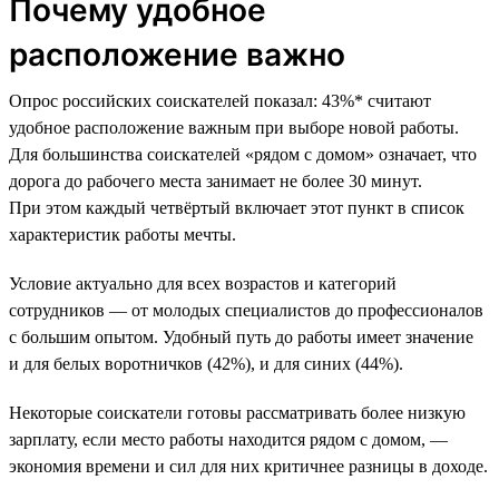
Почему удобное
расположение важно
Опрос российских соискателей показал: 43%* считают
удобное расположение важным при выборе новой работы.
Для большинства соискателей «рядом с домом» означает, что
дорога до рабочего места занимает не более 30 минут.
При этом каждый четвёртый включает этот пункт в список
характеристик работы мечты.
Условие актуально для всех возрастов и категорий
сотрудников — от молодых специалистов до профессионалов
с большим опытом. Удобный путь до работы имеет значение
и для белых воротничков (42%), и для синих (44%).
Некоторые соискатели готовы рассматривать более низкую
зарплату, если место работы находится рядом с домом, —
экономия времени и сил для них критичнее разницы в доходе.