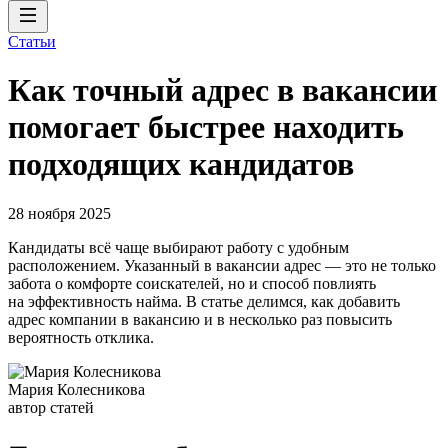
Статьи
Как точный адрес в вакансии
помогает быстрее находить
подходящих кандидатов
28 ноября 2025
Кандидаты всё чаще выбирают работу с удобным
расположением. Указанный в вакансии адрес — это не только
забота о комфорте соискателей, но и способ повлиять
на эффективность найма. В статье делимся, как добавить
адрес компании в вакансию и в несколько раз повысить
вероятность отклика.
Мария Колесникова
автор статей