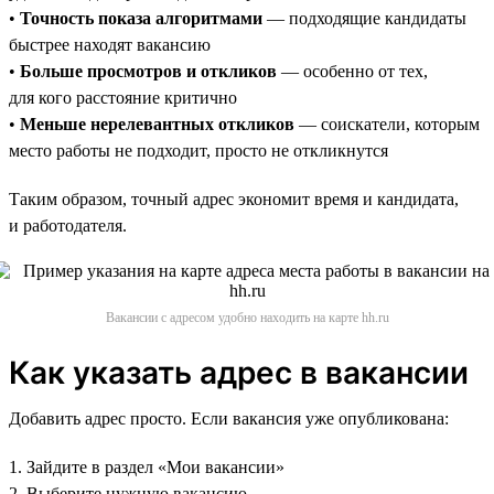
•
Точность показа алгоритмами
— подходящие кандидаты
быстрее находят вакансию
•
Больше просмотров и откликов
— особенно от тех,
для кого расстояние критично
•
Меньше нерелевантных откликов
— соискатели, которым
место работы не подходит, просто не откликнутся
Таким образом, точный адрес экономит время и кандидата,
и работодателя.
Вакансии с адресом удобно находить на карте hh.ru
Как указать адрес в вакансии
Добавить адрес просто. Если вакансия уже опубликована:
1. Зайдите в раздел «Мои вакансии»
2. Выберите нужную вакансию