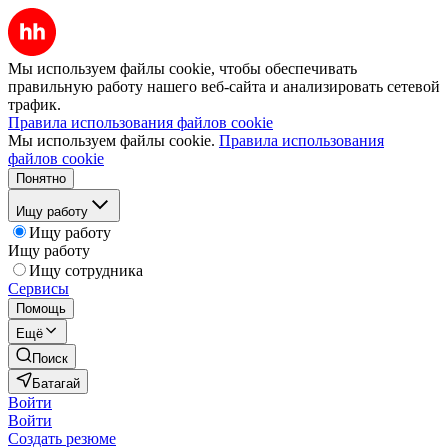
Мы используем файлы cookie, чтобы обеспечивать
правильную работу нашего веб-сайта и анализировать сетевой
трафик.
Правила использования файлов cookie
Мы используем файлы cookie.
Правила использования
файлов cookie
Понятно
Ищу работу
Ищу работу
Ищу работу
Ищу сотрудника
Сервисы
Помощь
Ещё
Поиск
Батагай
Войти
Войти
Создать резюме