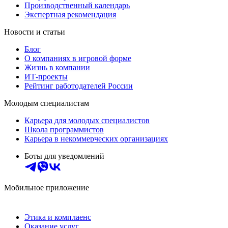
Производственный календарь
Экспертная рекомендация
Новости и статьи
Блог
О компаниях в игровой форме
Жизнь в компании
ИТ-проекты
Рейтинг работодателей России
Молодым специалистам
Карьера для молодых специалистов
Школа программистов
Карьера в некоммерческих организациях
Боты для уведомлений
Мобильное приложение
Этика и комплаенс
Оказание услуг