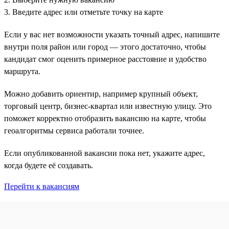
3. Введите адрес или отметьте точку на карте
Если у вас нет возможности указать точный адрес, напишите
внутри поля район или город — этого достаточно, чтобы
кандидат смог оценить примерное расстояние и удобство
маршрута.
Можно добавить ориентир, например крупный объект,
торговый центр, бизнес-квартал или известную улицу. Это
поможет корректно отобразить вакансию на карте, чтобы
геоалгоритмы сервиса работали точнее.
Если опубликованной вакансии пока нет, укажите адрес,
когда будете её создавать.
Перейти к вакансиям