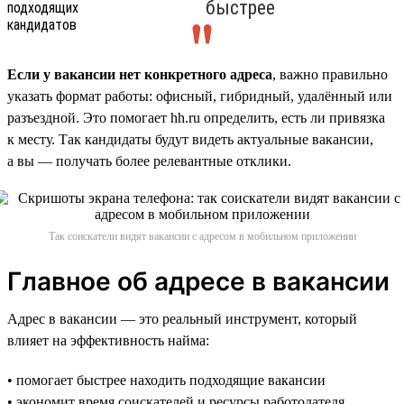
быстрее
Если у вакансии нет конкретного адреса
, важно правильно
указать формат работы: офисный, гибридный, удалённый или
разъездной. Это помогает hh.ru определить, есть ли привязка
к месту. Так кандидаты будут видеть актуальные вакансии,
а вы — получать более релевантные отклики.
Так соискатели видят вакансии с адресом в мобильном приложении
Главное об адресе в вакансии
Адрес в вакансии — это реальный инструмент, который
влияет на эффективность найма:
• помогает быстрее находить подходящие вакансии
• экономит время соискателей и ресурсы работодателя