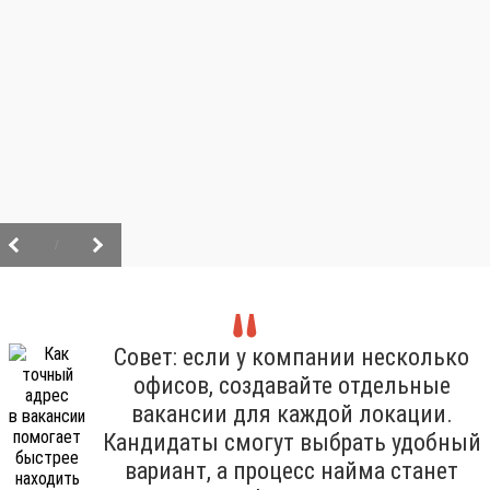
/
Совет: если у компании несколько
офисов, создавайте отдельные
вакансии для каждой локации.
Кандидаты смогут выбрать удобный
вариант, а процесс найма станет