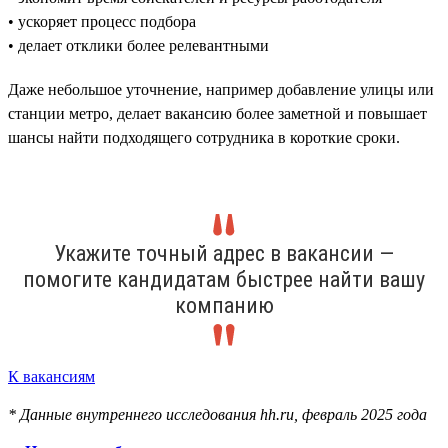
• ускоряет процесс подбора
• делает отклики более релевантными
Даже небольшое уточнение, например добавление улицы или
станции метро, делает вакансию более заметной и повышает
шансы найти подходящего сотрудника в короткие сроки.
Укажите точный адрес в вакансии —
помогите кандидатам быстрее найти вашу
компанию
К вакансиям
* Данные внутреннего исследования hh.ru, февраль 2025 года