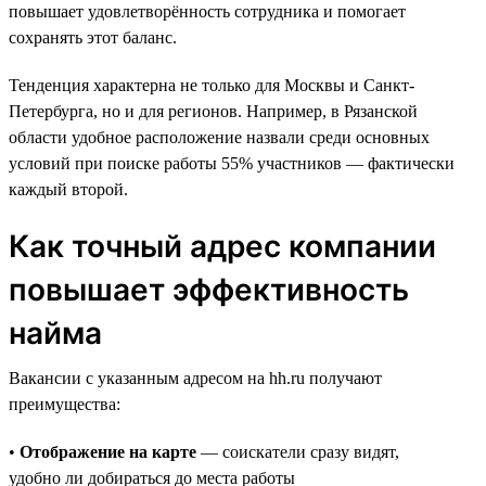
повышает удовлетворённость сотрудника и помогает
сохранять этот баланс.
Тенденция характерна не только для Москвы и Санкт-
Петербурга, но и для регионов. Например, в Рязанской
области удобное расположение назвали среди основных
условий при поиске работы 55% участников — фактически
каждый второй.
Как точный адрес компании
повышает эффективность
найма
Вакансии с указанным адресом на hh.ru получают
преимущества:
•
Отображение на карте
— соискатели сразу видят,
удобно ли добираться до места работы