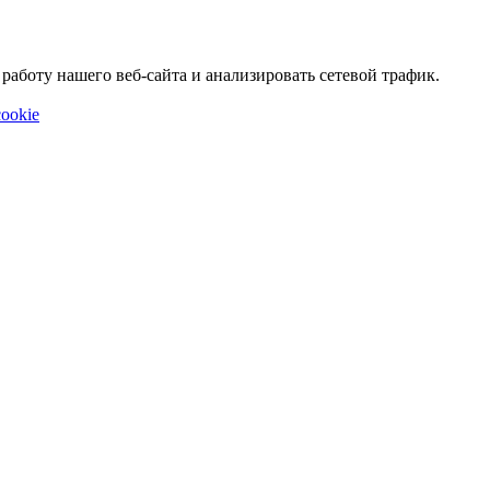
аботу нашего веб-сайта и анализировать сетевой трафик.
ookie