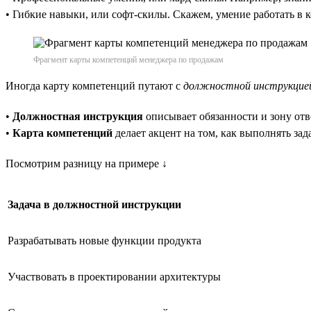
• Гибкие навыки, или софт-скилы. Скажем, умение работать в 
Фрагмент карты компетенций менеджера по продажам
Иногда карту компетенций путают с
должностной инструкцие
•
Должностная инструкция
описывает обязанности и зону отв
•
Карта компетенций
делает акцент на том, как выполнять за
Посмотрим разницу на примере ↓
Задача в должностной инструкции
Разрабатывать новые функции продукта
Участвовать в проектировании архитектуры