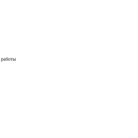
я работы