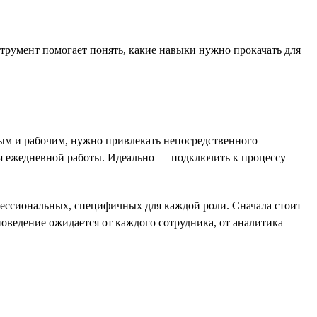
трумент помогает понять, какие навыки нужно прокачать для
ым и рабочим, нужно привлекать непосредственного
я ежедневной работы. Идеально — подключить к процессу
фессиональных, специфичных для каждой роли. Сначала стоит
оведение ожидается от каждого сотрудника, от аналитика