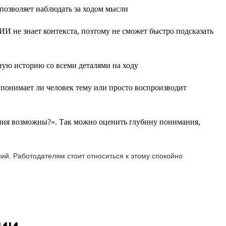
 позволяет наблюдать за ходом мысли
ИИ не знает контекста, поэтому не сможет быстро подсказать
ную историю со всеми деталями на ходу
понимает ли человек тему или просто воспроизводит
ния возможны?». Так можно оценить глубину понимания,
ий. Работодателям стоит относиться к этому спокойно