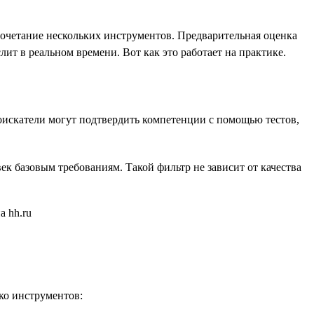
сочетание нескольких инструментов. Предварительная оценка
ит в реальном времени. Вот как это работает на практике.
оискатели могут подтвердить компетенции с помощью тестов,
ек базовым требованиям. Такой фильтр не зависит от качества
ко инструментов: