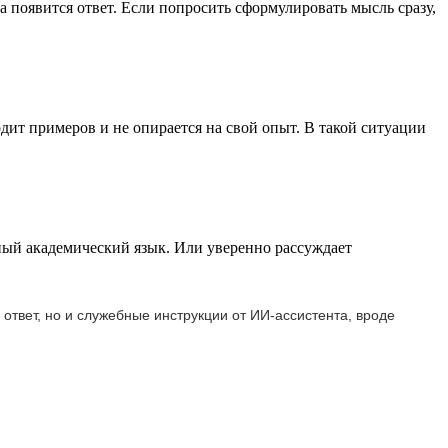
ка появится ответ. Если попросить сформулировать мысль сразу,
дит примеров и не опирается на свой опыт. В такой ситуации
жный академический язык. Или уверенно рассуждает
ответ, но и служебные инструкции от ИИ-ассистента, вроде