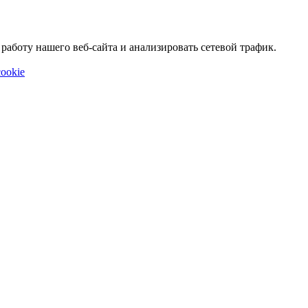
аботу нашего веб-сайта и анализировать сетевой трафик.
ookie