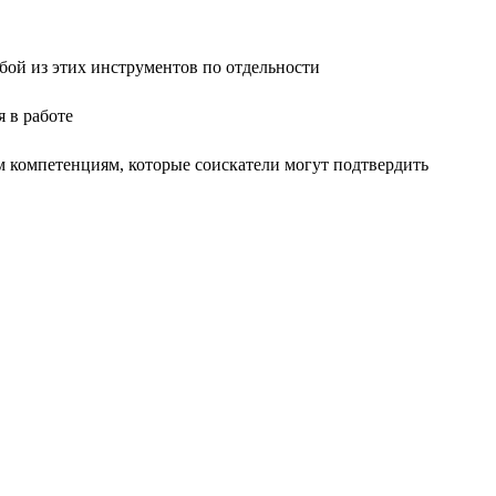
ой из этих инструментов по отдельности
 в работе
м компетенциям, которые соискатели могут подтвердить