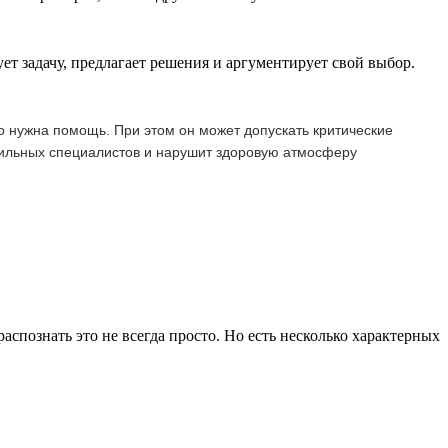
ет задачу, предлагает решения и аргументирует свой выбор.
о нужна помощь. При этом он может допускать критические
 сильных специалистов и нарушит здоровую атмосферу
спознать это не всегда просто. Но есть несколько характерных