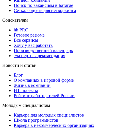
Каталог компаний
Поиск по вакансиям в Батагае
Сетка: соцсеть для нетворкинга
Соискателям
hh PRO
Готовое резюме
Все сервисы
Хочу у вас работать
Производственный календарь
Экспертная рекомендация
Новости и статьи
Блог
О компаниях в игровой форме
Жизнь в компании
ИТ-проекты
Рейтинг работодателей России
Молодым специалистам
Карьера для молодых специалистов
Школа программистов
Карьера в некоммерческих организациях