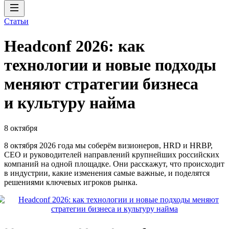
Статьи
Headсonf 2026: как
технологии и новые подходы
меняют стратегии бизнеса
и культуру найма
8 октября
8 октября 2026 года мы соберём визионеров, HRD и HRBP,
СЕО и руководителей направлений крупнейших российских
компаний на одной площадке. Они расскажут, что происходит
в индустрии, какие изменения самые важные, и поделятся
решениями ключевых игроков рынка.