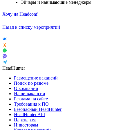
Эйчары и нанимающие менеджеры
Хочу на Headconf
Назад к списку мероприятий
HeadHunter
Размещение вакансий
Поиск по резюме
О компании
Наши вакансии
Реклама на сайте
Требования к ПО
Безопасный HeadHunter
HeadHunter API
Партнерам
Инвесторам