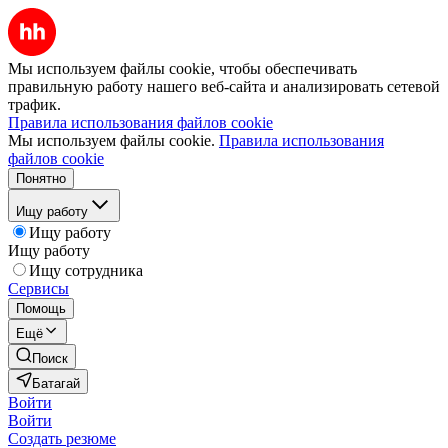
Мы используем файлы cookie, чтобы обеспечивать
правильную работу нашего веб-сайта и анализировать сетевой
трафик.
Правила использования файлов cookie
Мы используем файлы cookie.
Правила использования
файлов cookie
Понятно
Ищу работу
Ищу работу
Ищу работу
Ищу сотрудника
Сервисы
Помощь
Ещё
Поиск
Батагай
Войти
Войти
Создать резюме