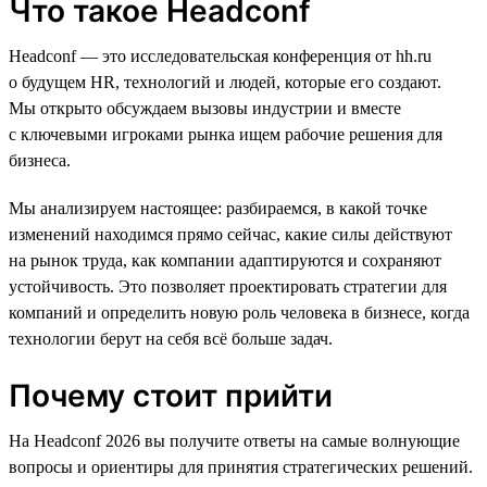
Что такое Headconf
Headconf — это исследовательская конференция от hh.ru
о будущем HR, технологий и людей, которые его создают.
Мы открыто обсуждаем вызовы индустрии и вместе
с ключевыми игроками рынка ищем рабочие решения для
бизнеса.
Мы анализируем настоящее: разбираемся, в какой точке
изменений находимся прямо сейчас, какие силы действуют
на рынок труда, как компании адаптируются и сохраняют
устойчивость. Это позволяет проектировать стратегии для
компаний и определить новую роль человека в бизнесе, когда
технологии берут на себя всё больше задач.
Почему стоит прийти
На Headconf 2026 вы получите ответы на самые волнующие
вопросы и ориентиры для принятия стратегических решений.