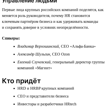
Управление людьми
Первые лица крупных российских компаний поделятся, как
меняется роль руководителя, почему HR становится
ключевым партнёром бизнеса и как удерживать команды
и сохранять доверие в условиях неопределённости.
Спикеры:
Владимир Верхошинский,
СЕО «Альфа-Банка»
Александр Шульгин,
СЕО Ozon
Евгений Случевский,
генеральный директор группы
компаний «Магнит»
Кто придёт
HRD и HRBP крупных компаний
СЕО и представители бизнеса
Инвесторы и разработчики HRtech