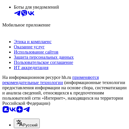
Боты для уведомлений
Мобильное приложение
Этика и комплаенс
Оказание услуг
Использование сайтов
Защита персональных данных
Пользовательское соглашение
ИТ аккредитация
На информационном ресурсе hh.ru
применяются
рекомендательные технологии
(информационные технологии
предоставления информации на основе сбора, систематизации
и анализа сведений, относящихся к предпочтениям
пользователей сети «Интернет», находящихся на территории
Российской Федерации)
Русский