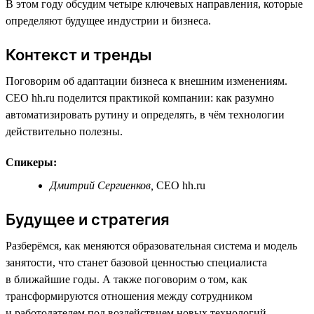
В этом году обсудим четыре ключевых направления, которые
определяют будущее индустрии и бизнеса.
Контекст и тренды
Поговорим об адаптации бизнеса к внешним изменениям.
CEO hh.ru поделится практикой компании: как разумно
автоматизировать рутину и определять, в чём технологии
действительно полезны.
Спикеры:
Дмитрий Сергиенков,
СЕО hh.ru
Будущее и стратегия
Разберёмся, как меняются образовательная система и модель
занятости, что станет базовой ценностью специалиста
в ближайшие годы. А также поговорим о том, как
трансформируются отношения между сотрудником
и работодателем под воздействием новых технологий.