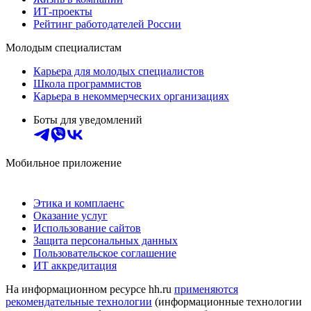
ИТ-проекты
Рейтинг работодателей России
Молодым специалистам
Карьера для молодых специалистов
Школа программистов
Карьера в некоммерческих организациях
Боты для уведомлений
Мобильное приложение
Этика и комплаенс
Оказание услуг
Использование сайтов
Защита персональных данных
Пользовательское соглашение
ИТ аккредитация
На информационном ресурсе hh.ru
применяются
рекомендательные технологии
(информационные технологии