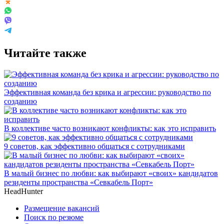
Читайте также
Эффективная команда без крика и агрессии: руководство по
созданию
В коллективе часто возникают конфликты: как это исправить
9 советов, как эффективно общаться с сотрудниками
В малый бизнес по любви: как выбирают «своих» кандидатов
резиденты пространства «Севкабель Порт»
HeadHunter
Размещение вакансий
Поиск по резюме