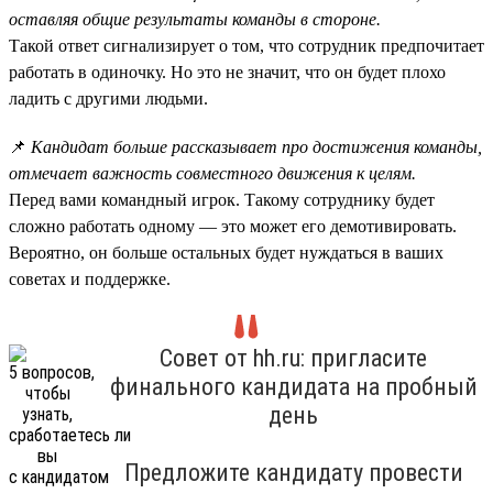
оставляя общие результаты команды в стороне.
Такой ответ сигнализирует о том, что сотрудник предпочитает
работать в одиночку. Но это не значит, что он будет плохо
ладить с другими людьми.
📌
Кандидат больше рассказывает про достижения команды,
отмечает важность совместного движения к целям.
Перед вами командный игрок. Такому сотруднику будет
сложно работать одному — это может его демотивировать.
Вероятно, он больше остальных будет нуждаться в ваших
советах и поддержке.
Совет от hh.ru: пригласите
финального кандидата на пробный
день
Предложите кандидату провести