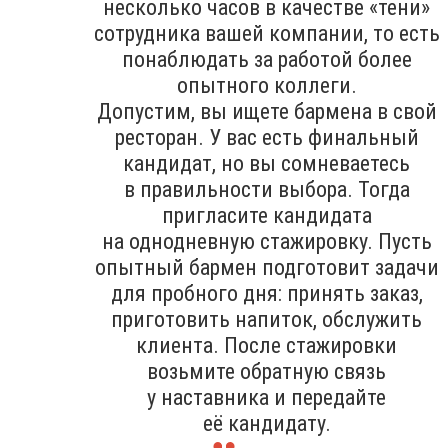
несколько часов в качестве «тени»
сотрудника вашей компании, то есть
понаблюдать за работой более
опытного коллеги.
Допустим, вы ищете бармена в свой
ресторан. У вас есть финальный
кандидат, но вы сомневаетесь
в правильности выбора. Тогда
пригласите кандидата
на однодневную стажировку. Пусть
опытный бармен подготовит задачи
для пробного дня: принять заказ,
приготовить напиток, обслужить
клиента. После стажировки
возьмите обратную связь
у наставника и передайте
её кандидату.