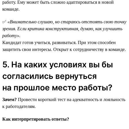
работу. Ему может быть сложно адаптироваться в новой
команде.
✅
«Внимательно слушаю, но стараюсь отстоять свою точку
зрения. Если критика конструктивная, думаю, как улучшить
работу».
Кандидат готов учиться, развиваться. При этом способен
защитить свои интересы. Открыт к сотрудничеству в команде.
5. На каких условиях вы бы
согласились вернуться
на прошлое место работы?
Зачем?
Провести короткий тест на адекватность и лояльность
к работодателям.
Как интерпретировать ответы?