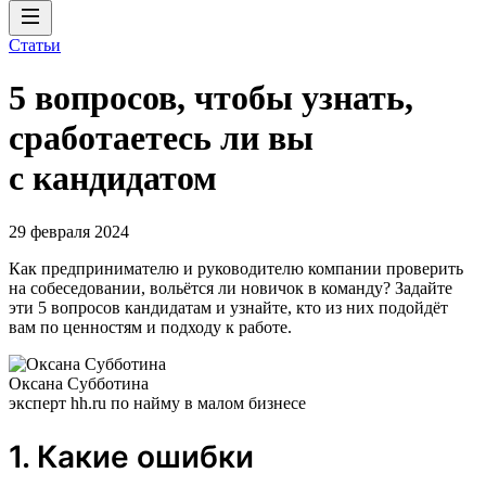
Статьи
5 вопросов, чтобы узнать,
сработаетесь ли вы
с кандидатом
29 февраля 2024
Как предпринимателю и руководителю компании проверить
на собеседовании, вольётся ли новичок в команду? Задайте
эти 5 вопросов кандидатам и узнайте, кто из них подойдёт
вам по ценностям и подходу к работе.
Оксана Субботина
эксперт hh.ru по найму в малом бизнесе
1. Какие ошибки