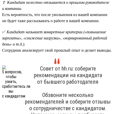
🚩
Кандидат нелестно отзывается о прошлом руководителе
и компании
.
Есть вероятность, что после увольнения из вашей компании
он будет таже рассказывать о работе в вашей компании.
✅
Кандидат называет конкретные критерии («повышение
зарплаты», «снижение нагрузки», «нормированный рабочий
день» и т.д.).
Сотрудник анализирует свой прошлый опыт и делает выводы.
Совет от hh.ru: соберите
рекомендации на кандидата
от бывшего работодателя
Обзвоните несколько
рекомендателей и соберите отзывы
о сотрудничестве с кандидатом.