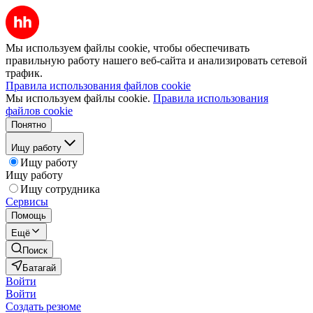
Мы используем файлы cookie, чтобы обеспечивать
правильную работу нашего веб-сайта и анализировать сетевой
трафик.
Правила использования файлов cookie
Мы используем файлы cookie.
Правила использования
файлов cookie
Понятно
Ищу работу
Ищу работу
Ищу работу
Ищу сотрудника
Сервисы
Помощь
Ещё
Поиск
Батагай
Войти
Войти
Создать резюме