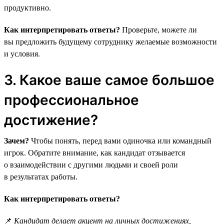
продуктивно.
Как интерпретировать ответы?
Проверьте, можете ли
вы предложить будущему сотруднику желаемые возможности
и условия.
3. Какое ваше самое большое
профессиональное
достижение?
Зачем?
Чтобы понять, перед вами одиночка или командный
игрок. Обратите внимание, как кандидат отзывается
о взаимодействии с другими людьми и своей роли
в результатах работы.
Как интерпретировать ответы?
📌
Кандидат делает акцент на личных достижениях,