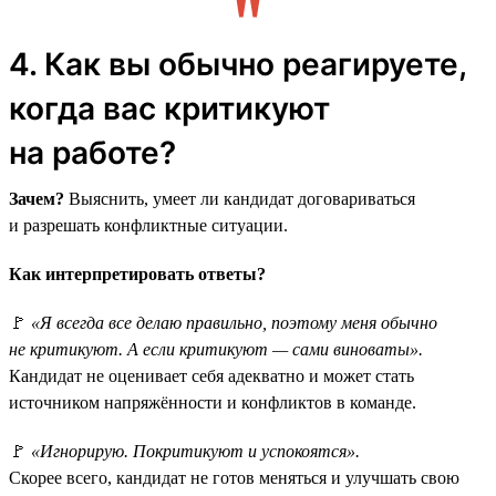
4. Как вы обычно реагируете,
когда вас критикуют
на работе?
Зачем?
Выяснить, умеет ли кандидат договариваться
и разрешать конфликтные ситуации.
Как интерпретировать ответы?
🚩
«Я всегда все делаю правильно, поэтому меня обычно
не критикуют. А если критикуют — сами виноваты».
Кандидат не оценивает себя адекватно и может стать
источником напряжённости и конфликтов в команде.
🚩
«Игнорирую. Покритикуют и успокоятся».
Скорее всего, кандидат не готов меняться и улучшать свою