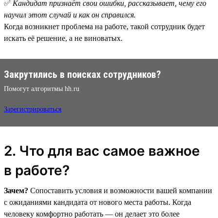
✅
Кандидат признаёт свои ошибки, рассказывает, чему его
научил этот случай и как он справился.
Когда возникнет проблема на работе, такой сотрудник будет
искать её решение, а не виноватых.
Закрутились в поисках сотрудников?
Помогут алгоритмы hh.ru
Зарегистрироваться
2. Что для вас самое важное
в работе?
Зачем?
Сопоставить условия и возможности вашей компании
с ожиданиями кандидата от нового места работы. Когда
человеку комфортно работать — он делает это более