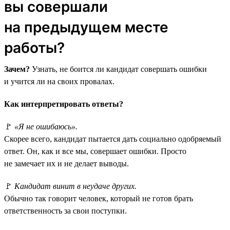
вы совершали
на предыдущем месте
работы?
Зачем?
Узнать, не боится ли кандидат совершать ошибки
и учится ли на своих провалах.
Как интерпретировать ответы?
🚩
«Я не ошибаюсь».
Скорее всего, кандидат пытается дать социально одобряемый
ответ. Он, как и все мы, совершает ошибки. Просто
не замечает их и не делает выводы.
🚩
Кандидат винит в неудаче других.
Обычно так говорит человек, который не готов брать
ответственность за свои поступки.