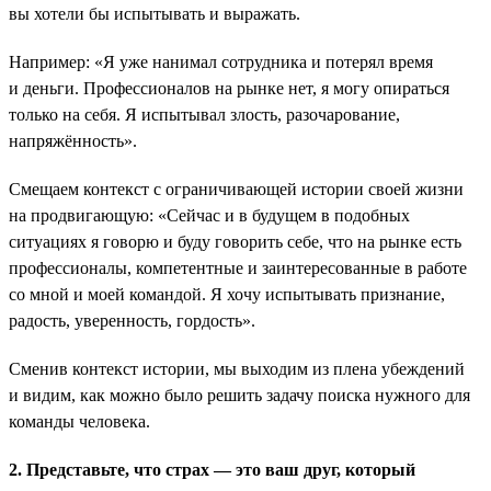
вы хотели бы испытывать и выражать.
Например: «Я уже нанимал сотрудника и потерял время
и деньги. Профессионалов на рынке нет, я могу опираться
только на себя. Я испытывал злость, разочарование,
напряжённость».
Смещаем контекст с ограничивающей истории своей жизни
на продвигающую: «Сейчас и в будущем в подобных
ситуациях я говорю и буду говорить себе, что на рынке есть
профессионалы, компетентные и заинтересованные в работе
со мной и моей командой. Я хочу испытывать признание,
радость, уверенность, гордость».
Сменив контекст истории, мы выходим из плена убеждений
и видим, как можно было решить задачу поиска нужного для
команды человека.
2. Представьте, что страх — это ваш друг, который