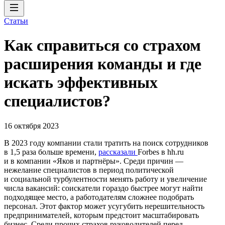
Статьи
Как справиться со страхом
расширения команды и где
искать эффективных
специалистов?
16 октября 2023
В 2023 году компании стали тратить на поиск сотрудников
в 1,5 раза больше времени,
рассказали
Forbes в hh.ru
и в компании «Яков и партнёры». Среди причин —
нежелание специалистов в период политической
и социальной турбулентности менять работу и увеличение
числа вакансий: соискатели гораздо быстрее могут найти
подходящее место, а работодателям сложнее подобрать
персонал. Этот фактор может усугубить нерешительность
предпринимателей, которым предстоит масштабировать
бизнес. Среди прочих страхов руководителей перед