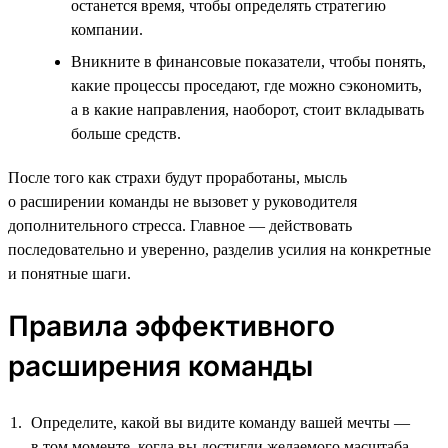
останется время, чтобы определять стратегию
компании.
Вникните в финансовые показатели, чтобы понять,
какие процессы проседают, где можно сэкономить,
а в какие направления, наоборот, стоит вкладывать
больше средств.
После того как страхи будут проработаны, мысль
о расширении команды не вызовет у руководителя
дополнительного стресса. Главное — действовать
последовательно и уверенно, разделив усилия на конкретные
и понятные шаги.
Правила эффективного
расширения команды
Определите, какой вы видите команду вашей мечты —
в том моменте, когда вы достигли желаемого масштаба