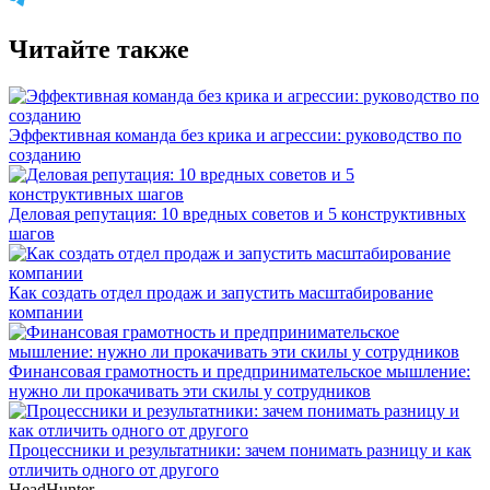
Читайте также
Эффективная команда без крика и агрессии: руководство по
созданию
Деловая репутация: 10 вредных советов и 5 конструктивных
шагов
Как создать отдел продаж и запустить масштабирование
компании
Финансовая грамотность и предпринимательское мышление:
нужно ли прокачивать эти скилы у сотрудников
Процессники и результатники: зачем понимать разницу и как
отличить одного от другого
HeadHunter