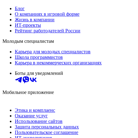
Блог
О компаниях в игровой форме
Жизнь в компании
ИТ-проекты
Рейтинг работодателей России
Молодым специалистам
Карьера для молодых специалистов
Школа программистов
Карьера в некоммерческих организациях
Боты для уведомлений
Мобильное приложение
Этика и комплаенс
Оказание услуг
Использование сайтов
Защита персональных данных
Пользовательское соглашение
ИТ аккредитация