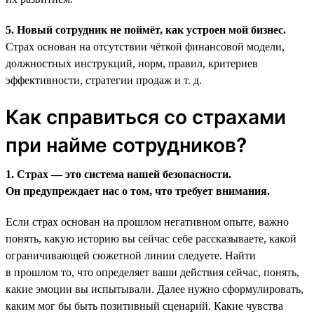
5. Новый сотрудник не поймёт, как устроен мой бизнес.
Страх основан на отсутствии чёткой финансовой модели,
должностных инструкций, норм, правил, критериев
эффективности, стратегии продаж и т. д.
Как справиться со страхами
при найме сотрудников?
1. Страх — это система нашей безопасности.
Он предупреждает нас о том, что требует внимания.
Если страх основан на прошлом негативном опыте, важно
понять, какую историю вы сейчас себе рассказываете, какой
ограничивающей сюжетной линии следуете. Найти
в прошлом то, что определяет ваши действия сейчас, понять,
какие эмоции вы испытывали. Далее нужно сформулировать,
каким мог бы быть позитивный сценарий. Какие чувства