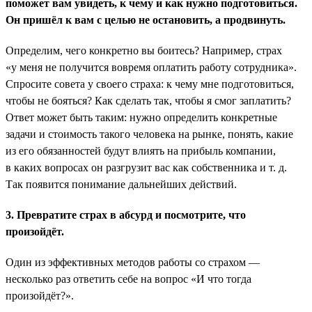
поможет вам увидеть, к чему и как нужно подготовиться.
Он пришёл к вам с целью не остановить, а продвинуть.
Определим, чего конкретно вы боитесь? Например, страх
«у меня не получится вовремя оплатить работу сотрудника».
Спросите совета у своего страха: к чему мне подготовиться,
чтобы не бояться? Как сделать так, чтобы я смог заплатить?
Ответ может быть таким: нужно определить конкретные
задачи и стоимость такого человека на рынке, понять, какие
из его обязанностей будут влиять на прибыль компании,
в каких вопросах он разгрузит вас как собственника и т. д.
Так появится понимание дальнейших действий.
3. Превратите страх в абсурд и посмотрите, что
произойдёт.
Один из эффективных методов работы со страхом —
несколько раз ответить себе на вопрос «И что тогда
произойдёт?».