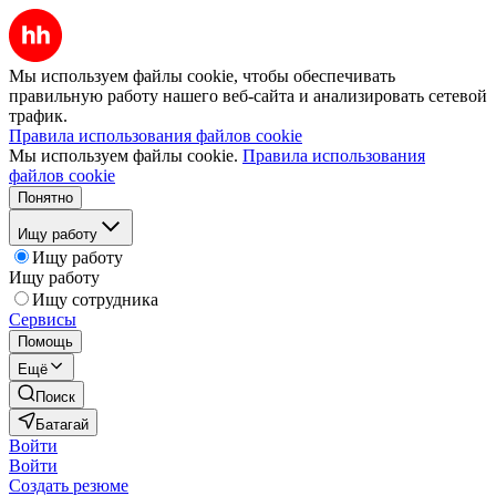
Мы используем файлы cookie, чтобы обеспечивать
правильную работу нашего веб-сайта и анализировать сетевой
трафик.
Правила использования файлов cookie
Мы используем файлы cookie.
Правила использования
файлов cookie
Понятно
Ищу работу
Ищу работу
Ищу работу
Ищу сотрудника
Сервисы
Помощь
Ещё
Поиск
Батагай
Войти
Войти
Создать резюме