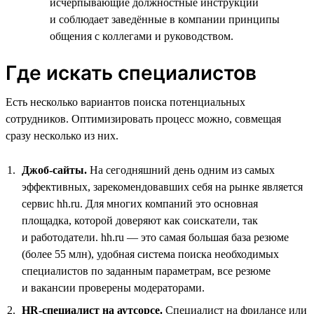
исчерпывающие должностные инструкции
и соблюдает заведённые в компании принципы
общения с коллегами и руководством.
Где искать специалистов
Есть несколько вариантов поиска потенциальных
сотрудников. Оптимизировать процесс можно, совмещая
сразу несколько из них.
Джоб-сайты.
На сегодняшний день одним из самых
эффективных, зарекомендовавших себя на рынке является
сервис hh.ru. Для многих компаний это основная
площадка, которой доверяют как соискатели, так
и работодатели. hh.ru — это самая большая база резюме
(более 55 млн), удобная система поиска необходимых
специалистов по заданным параметрам, все резюме
и вакансии проверены модераторами.
HR-специалист на аутсорсе.
Специалист на фрилансе или