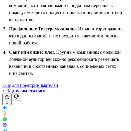
компания, которая занимается подбором персонала,
помогут ускорить процесс и провести первичный отбор
кандидатов.
Профильные Телеграм-каналы.
Их мониторят даже те,
кто в данный момент не находится в активном поиске
новой работы.
Сайт или бизнес-блог.
Крупным компаниям с большой
лояльной аудиторией можно рекомендовать размещать
вакансии в собственных каналах в социальных сетях
и на сайтах.
Ещё для предпринимателей
↩
К другим статьям
2