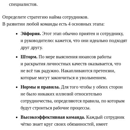
специалистов.
Определите стратегию найма сотрудников.
В развитии любой команды есть 4 основных этапа:
Эйфория.
Этот этап обычно приятен и сотруднику,
и руководителю: кажется, что они идеально подходят
друг другу.
Шторм.
По мере выяснения нюансов работы
и раскрытия личностных качеств оказывается, что
не всё так радужно. Накапливаются претензии,
которые могут закончиться и увольнением.
Нормы и правила.
Для того чтобы у обеих сторон
не было никаких иллюзий относительно
сотрудничества, определяются правила, по которым
будут строиться рабочие процессы.
Высокоэффективная команда.
Каждый сотрудник
чётко знает круг своих обязанностей, имеет