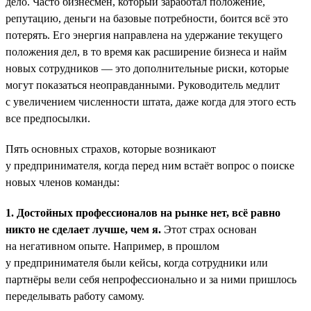
дело. Часто бизнесмен, который заработал положение,
репутацию, деньги на базовые потребности, боится всё это
потерять. Его энергия направлена на удержание текущего
положения дел, в то время как расширение бизнеса и найм
новых сотрудников — это дополнительные риски, которые
могут показаться неоправданными. Руководитель медлит
с увеличением численности штата, даже когда для этого есть
все предпосылки.
Пять основных страхов, которые возникают
у предпринимателя, когда перед ним встаёт вопрос о поиске
новых членов команды:
1. Достойных профессионалов на рынке нет, всё равно
никто не сделает лучше, чем я.
Этот страх основан
на негативном опыте. Например, в прошлом
у предпринимателя были кейсы, когда сотрудники или
партнёры вели себя непрофессионально и за ними пришлось
переделывать работу самому.