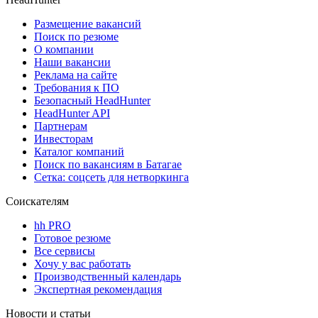
Размещение вакансий
Поиск по резюме
О компании
Наши вакансии
Реклама на сайте
Требования к ПО
Безопасный HeadHunter
HeadHunter API
Партнерам
Инвесторам
Каталог компаний
Поиск по вакансиям в Батагае
Сетка: соцсеть для нетворкинга
Соискателям
hh PRO
Готовое резюме
Все сервисы
Хочу у вас работать
Производственный календарь
Экспертная рекомендация
Новости и статьи