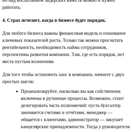
но над воспитанием лидерских качеств можно и нужно
работать.
4. Страх исчезнет, когда в бизнесе будет порядок.
Для любого бизнеса важны финансовая модель и понимание
ключевых показателей роста. Только так можно просчитать
рентабельность, необходимость найма сотрудников,
перспективы развития компании. Там, где есть порядок, нет
места пустым волнениям.
Для того чтобы остановить хаос в компании, начните с двух
простых шагов:
Проанализируйте, насколько вы как собственник
включены в рутинные процессы. Возможно, стоит
делегировать часть полномочий: пусть бухгалтер
занимается счетами и отчётами, менеджер —
общается с клиентами, администратор — закупает
канцелярские принадлежности. Тогда у руководителя