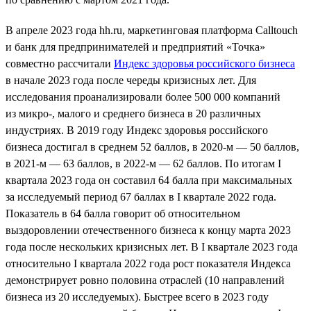
В апреле 2023 года hh.ru, маркетинговая платформа Calltouch
и банк для предпринимателей и предприятий «Точка»
совместно рассчитали
Индекс здоровья российского бизнеса
в начале 2023 года после череды кризисных лет. Для
исследования проанализировали более 500 000 компаний
из микро-, малого и среднего бизнеса в 20 различных
индустриях. В 2019 году Индекс здоровья российского
бизнеса достигал в среднем 52 баллов, в 2020-м — 50 баллов,
в 2021-м — 63 баллов, в 2022-м — 62 баллов. По итогам I
квартала 2023 года он составил 64 балла при максимальных
за исследуемый период 67 баллах в I квартале 2022 года.
Показатель в 64 балла говорит об относительном
выздоровлении отечественного бизнеса к концу марта 2023
года после нескольких кризисных лет. В I квартале 2023 года
относительно I квартала 2022 года рост показателя Индекса
демонстрирует ровно половина отраслей (10 направлений
бизнеса из 20 исследуемых). Быстрее всего в 2023 году