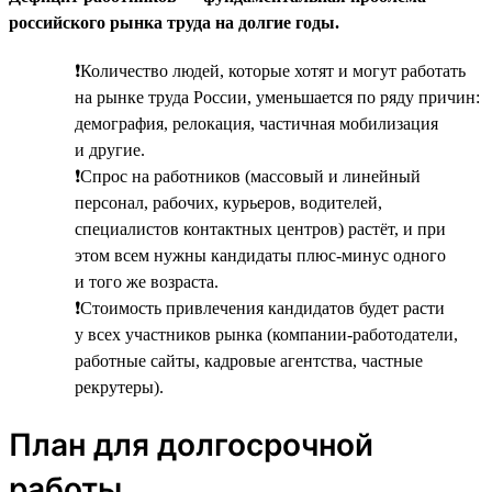
российского рынка труда на долгие годы.
❗Количество людей, которые хотят и могут работать
на рынке труда России, уменьшается по ряду причин:
демография, релокация, частичная мобилизация
и другие.
❗Спрос на работников (массовый и линейный
персонал, рабочих, курьеров, водителей,
специалистов контактных центров) растёт, и при
этом всем нужны кандидаты плюс-минус одного
и того же возраста.
❗Стоимость привлечения кандидатов будет расти
у всех участников рынка (компании-работодатели,
работные сайты, кадровые агентства, частные
рекрутеры).
План для долгосрочной
работы