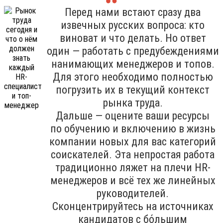
Перед нами встают сразу два
извечных русских вопроса: кто
виноват и что делать. Но ответ
один — работать с предубеждениями
нанимающих менеджеров и топов.
Для этого необходимо полностью
погрузить их в текущий контекст
рынка труда.
Дальше — оцените ваши ресурсы
по обучению и включению в жизнь
компании новых для вас категорий
соискателей. Эта непростая работа
традиционно ляжет на плечи HR-
менеджеров и всё тех же линейных
руководителей.
Сконцентрируйтесь на источниках
кандидатов с бо́льшим