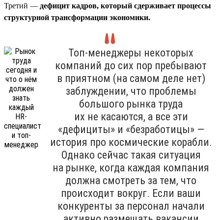
Третий —
дефицит кадров, который сдерживает процессы
структурной трансформации экономики.
Топ-менеджеры некоторых
компаний до сих пор пребывают
в приятном (на самом деле нет)
заблуждении, что проблемы
большого рынка труда
их не касаются, а все эти
«дефициты» и «безработицы» —
история про космические корабли.
Однако сейчас такая ситуация
на рынке, когда каждая компания
должна смотреть за тем, что
происходит вокруг. Если ваши
конкуренты за персонал начали
активно размещать вакансии