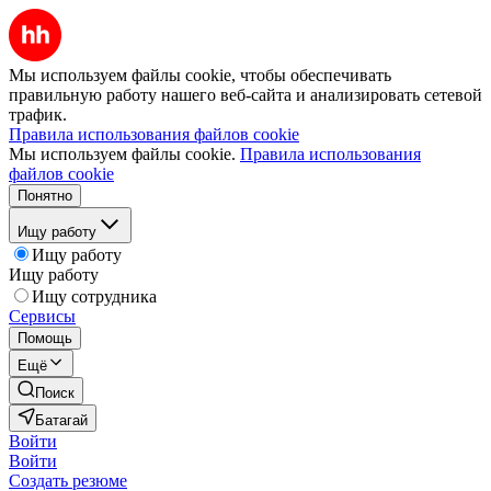
Мы используем файлы cookie, чтобы обеспечивать
правильную работу нашего веб-сайта и анализировать сетевой
трафик.
Правила использования файлов cookie
Мы используем файлы cookie.
Правила использования
файлов cookie
Понятно
Ищу работу
Ищу работу
Ищу работу
Ищу сотрудника
Сервисы
Помощь
Ещё
Поиск
Батагай
Войти
Войти
Создать резюме