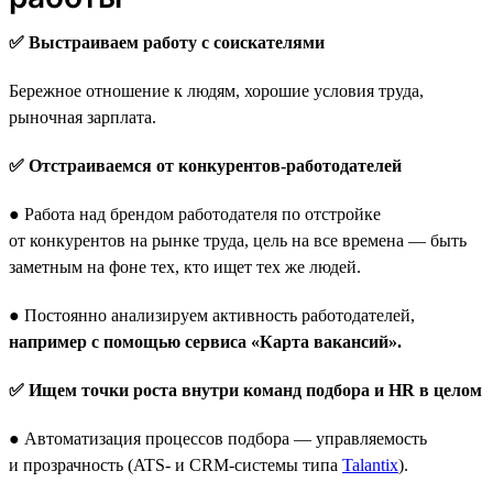
✅ Выстраиваем работу с соискателями
Бережное отношение к людям, хорошие условия труда,
рыночная зарплата.
✅ Отстраиваемся от конкурентов-работодателей
● Работа над брендом работодателя по отстройке
от конкурентов на рынке труда, цель на все времена — быть
заметным на фоне тех, кто ищет тех же людей.
● Постоянно анализируем активность работодателей,
например с помощью сервиса «Карта вакансий».
✅ Ищем точки роста внутри команд подбора и HR в целом
● Автоматизация процессов подбора — управляемость
и прозрачность (ATS- и CRM-системы типа
Talantix
).