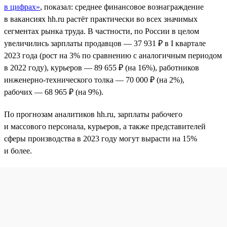
в цифрах»
, показал: среднее финансовое вознаграждение
в вакансиях hh.ru растёт практически во всех значимых
сегментах рынка труда. В частности, по России в целом
увеличились зарплаты продавцов — 37 931 ₽ в I квартале
2023 года (рост на 3% по сравнению с аналогичным периодом
в 2022 году), курьеров — 89 655 ₽ (на 16%), работников
инженерно-технического толка — 70 000 ₽ (на 2%),
рабочих — 68 965 ₽ (на 9%).
По прогнозам аналитиков hh.ru, зарплаты рабочего
и массового персонала, курьеров, а также представителей
сферы производства в 2023 году могут вырасти на 15%
и более.