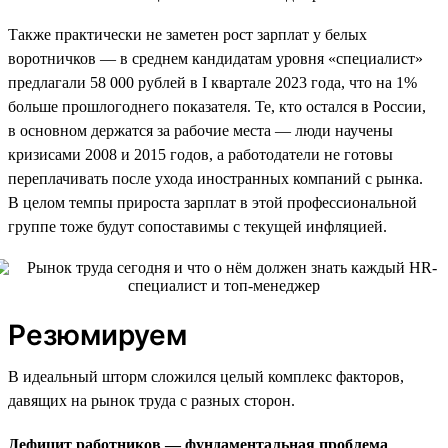
Также практически не заметен рост зарплат у белых
воротничков — в среднем кандидатам уровня «специалист»
предлагали 58 000 рублей в I квартале 2023 года, что на 1%
больше прошлогоднего показателя. Те, кто остался в России,
в основном держатся за рабочие места — люди научены
кризисами 2008 и 2015 годов, а работодатели не готовы
переплачивать после ухода иностранных компаний с рынка.
В целом темпы прироста зарплат в этой профессиональной
группе тоже будут сопоставимы с текущей инфляцией.
Резюмируем
В идеальный шторм сложился целый комплекс факторов,
давящих на рынок труда с разных сторон.
Дефицит работников — фундаментальная проблема