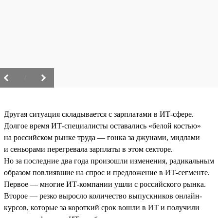
/
Другая ситуация складывается с зарплатами в ИТ-сфере.
Долгое время ИТ-специалисты оставались «белой костью»
на российском рынке труда — гонка за джунами, мидлами
и сеньорами перегревала зарплаты в этом секторе.
Но за последние два года произошли изменения, радикальным
образом повлиявшие на спрос и предложение в ИТ-сегменте.
Первое — многие ИТ-компании ушли с российского рынка.
Второе — резко выросло количество выпускников онлайн-
курсов, которые за короткий срок вошли в ИТ и получили