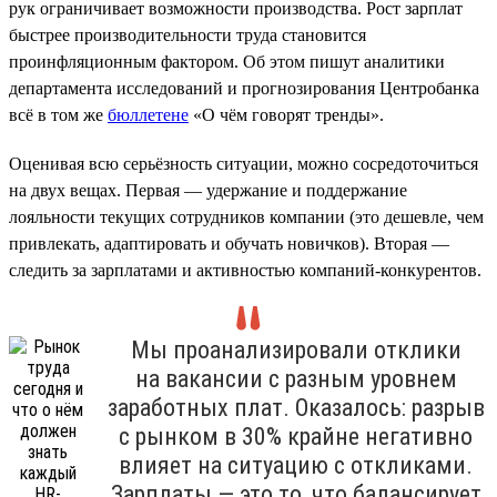
рук ограничивает возможности производства. Рост зарплат
быстрее производительности труда становится
проинфляционным фактором. Об этом пишут аналитики
департамента исследований и прогнозирования Центробанка
всё в том же
бюллетене
«О чём говорят тренды».
Оценивая всю серьёзность ситуации, можно сосредоточиться
на двух вещах. Первая — удержание и поддержание
лояльности текущих сотрудников компании (это дешевле, чем
привлекать, адаптировать и обучать новичков). Вторая —
следить за зарплатами и активностью компаний-конкурентов.
Мы проанализировали отклики
на вакансии с разным уровнем
заработных плат. Оказалось: разрыв
с рынком в 30% крайне негативно
влияет на ситуацию с откликами.
Зарплаты — это то, что балансирует