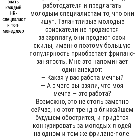
работодателя и предлагать
молодым специалистам то, что они
ищут. Талантливые молодые
соискатели не продаются
за зарплату, они продают свои
скилы, именно поэтому большую
популярность приобретает фриланс-
занятость. Мне это напоминает
один анекдот:
— Какая у вас работа мечты?
— А с чего вы взяли, что моя
мечта — это работа?
Возможно, это не столь заметно
сейчас, но этот тренд в ближайшем
будущем обострится, и придётся
конкурировать за молодых людей
на одном и том же фриланс-поле.