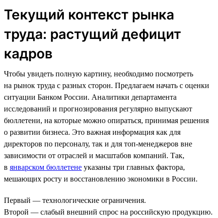
Текущий контекст рынка
труда: растущий дефицит
кадров
Чтобы увидеть полную картину, необходимо посмотреть
на рынок труда с разных сторон. Предлагаем начать с оценки
ситуации Банком России. Аналитики департамента
исследований и прогнозирования регулярно выпускают
бюллетени, на которые можно опираться, принимая решения
о развитии бизнеса. Это важная информация как для
директоров по персоналу, так и для топ-менеджеров вне
зависимости от отраслей и масштабов компаний. Так,
в
январском бюллетене
указаны три главных фактора,
мешающих росту и восстановлению экономики в России.
Первый — технологические ограничения.
Второй — слабый внешний спрос на российскую продукцию.