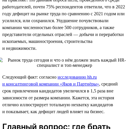
работодателей, почти 75% респондентов ответили, что в 2022
году дефицит на рынке труда по сравнению с 2021 годом или
усилился, или сохранился. Ухудшение почувствовали
компании численностью более 500 сотрудников, а также
представители отдельных отраслей — добычи и переработки
ископаемых, машиностроения, строительства
и недвижимости.
Следующий факт: согласно
исследованию hh.ru
и консалтинговой компании «Яков и Партнёры»
, средний
срок привлечения кандидатов увеличился в 1,5 раза вне
зависимости от размера компании. Кажется, эта история
отлично иллюстрирует тотальную нехватку кандидатов
и показывает, как дефицит людей влияет на бизнес.
Главный вопрос: где брать