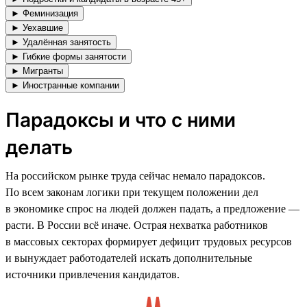
► Феминизация
► Уехавшие
► Удалённая занятость
► Гибкие формы занятости
► Мигранты
► Иностранные компании
Парадоксы и что с ними
делать
На российском рынке труда сейчас немало парадоксов.
По всем законам логики при текущем положении дел
в экономике спрос на людей должен падать, а предложение —
расти. В России всё иначе. Острая нехватка работников
в массовых секторах формирует дефицит трудовых ресурсов
и вынуждает работодателей искать дополнительные
источники привлечения кандидатов.