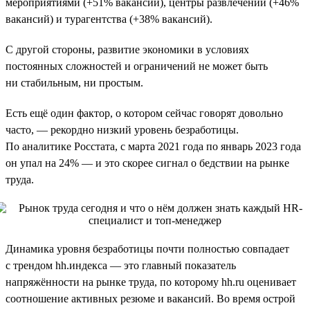
мероприятиями (+51% вакансий), центры развлечений (+46%
вакансий) и турагентства (+38% вакансий).
С другой стороны, развитие экономики в условиях
постоянных сложностей и ограничений не может быть
ни стабильным, ни простым.
Есть ещё один фактор, о котором сейчас говорят довольно
часто, — рекордно низкий уровень безработицы.
По аналитике Росстата, с марта 2021 года по январь 2023 года
он упал на 24% — и это скорее сигнал о бедствии на рынке
труда.
Динамика уровня безработицы почти полностью совпадает
с трендом hh.индекса — это главный показатель
напряжённости на рынке труда, по которому hh.ru оценивает
соотношение активных резюме и вакансий. Во время острой