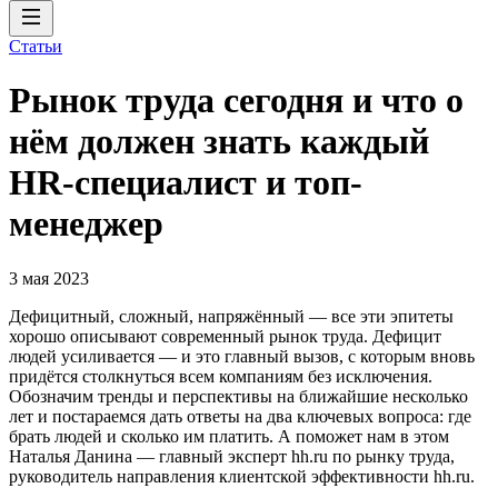
Статьи
Рынок труда сегодня и что о
нём должен знать каждый
HR-специалист и топ-
менеджер
3 мая 2023
Дефицитный, сложный, напряжённый — все эти эпитеты
хорошо описывают современный рынок труда. Дефицит
людей усиливается — и это главный вызов, с которым вновь
придётся столкнуться всем компаниям без исключения.
Обозначим тренды и перспективы на ближайшие несколько
лет и постараемся дать ответы на два ключевых вопроса: где
брать людей и сколько им платить. А поможет нам в этом
Наталья Данина — главный эксперт hh.ru по рынку труда,
руководитель направления клиентской эффективности hh.ru.