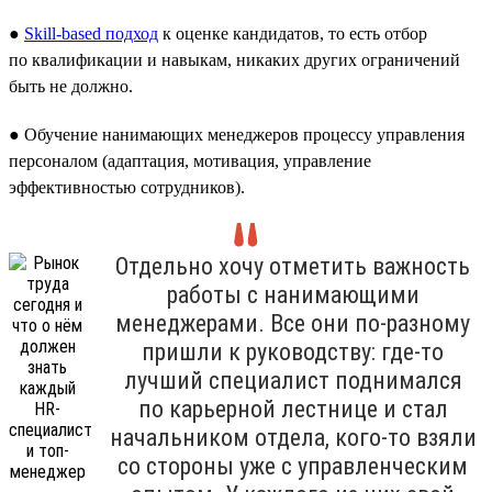
●
Skill-based подход
к оценке кандидатов, то есть отбор
по квалификации и навыкам, никаких других ограничений
быть не должно.
● Обучение нанимающих менеджеров процессу управления
персоналом (адаптация, мотивация, управление
эффективностью сотрудников).
Отдельно хочу отметить важность
работы с нанимающими
менеджерами. Все они по-разному
пришли к руководству: где-то
лучший специалист поднимался
по карьерной лестнице и стал
начальником отдела, кого-то взяли
со стороны уже с управленческим