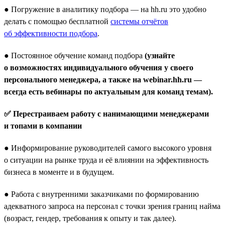
● Погружение в аналитику подбора — на hh.ru это удобно
делать с помощью бесплатной
системы отчётов
об эффективности подбора
.
● Постоянное обучение команд подбора
(узнайте
о возможностях индивидуального обучения у своего
персонального менеджера, а также на webinar.hh.ru —
всегда есть вебинары по актуальным для команд темам).
✅ Перестраиваем работу с нанимающими менеджерами
и топами в компании
● Информирование руководителей самого высокого уровня
о ситуации на рынке труда и её влиянии на эффективность
бизнеса в моменте и в будущем.
● Работа с внутренними заказчиками по формированию
адекватного запроса на персонал с точки зрения границ найма
(возраст, гендер, требования к опыту и так далее).