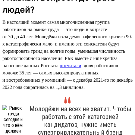
людей?
В настоящий момент самая многочисленная группа
работников на рынке труда — это люди в возрасте
от 30 до 40 лет. Молодёжи из-за демографического кризиса 90-
х катастрофически мало, и именно эти соискатели будут
формировать тренд на долгие годы, уменьшая численность
работоспособного населения. РБК вместе с FinExpertiza
на основе данных Росстата
посчитали
: доля работников
моложе 35 лет — самых высокопродуктивных
и востребованных у компаний — с декабря 2021-го по декабрь
2022 года сократилась на 1,3 миллиона.
Молодёжи на всех не хватит. Чтобы
работать с этой категорией
кандидатов, нужно иметь
суперпривлекательный бренд