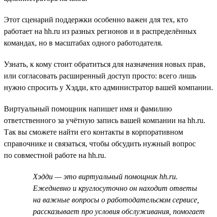
Этот сценарий поддержки особенно важен для тех, кто
работает на hh.ru из разных регионов и в распределённых
командах, но в масштабах одного работодателя.
Узнать, к кому стоит обратиться для назначения новых прав,
или согласовать расширенный доступ просто: всего лишь
нужно спросить у Хэдди, кто администратор вашей компании.
Виртуальный помощник напишет имя и фамилию
ответственного за учётную запись вашей компании на hh.ru.
Так вы сможете найти его контакты в корпоративном
справочнике и связаться, чтобы обсудить нужный вопрос
по совместной работе на hh.ru.
Хэдди — это виртуальный помощник hh.ru.
Ежедневно и круглосуточно он находит ответы
на важные вопросы о работодательском сервисе,
рассказывает про условия обслуживания, помогает