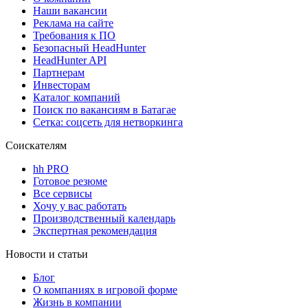
Наши вакансии
Реклама на сайте
Требования к ПО
Безопасный HeadHunter
HeadHunter API
Партнерам
Инвесторам
Каталог компаний
Поиск по вакансиям в Батагае
Сетка: соцсеть для нетворкинга
Соискателям
hh PRO
Готовое резюме
Все сервисы
Хочу у вас работать
Производственный календарь
Экспертная рекомендация
Новости и статьи
Блог
О компаниях в игровой форме
Жизнь в компании