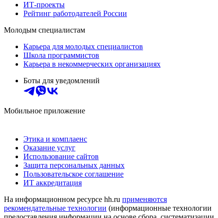
ИТ-проекты
Рейтинг работодателей России
Молодым специалистам
Карьера для молодых специалистов
Школа программистов
Карьера в некоммерческих организациях
Боты для уведомлений
Мобильное приложение
Этика и комплаенс
Оказание услуг
Использование сайтов
Защита персональных данных
Пользовательское соглашение
ИТ аккредитация
На информационном ресурсе hh.ru
применяются
рекомендательные технологии
(информационные технологии
предоставления информации на основе сбора, систематизации