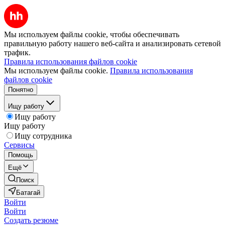
Мы используем файлы cookie, чтобы обеспечивать
правильную работу нашего веб-сайта и анализировать сетевой
трафик.
Правила использования файлов cookie
Мы используем файлы cookie.
Правила использования
файлов cookie
Понятно
Ищу работу
Ищу работу
Ищу работу
Ищу сотрудника
Сервисы
Помощь
Ещё
Поиск
Батагай
Войти
Войти
Создать резюме