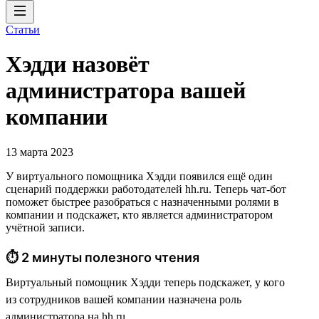
Статьи
Хэдди назовёт
администратора вашей
компании
13 марта 2023
У виртуального помощника Хэдди появился ещё один
сценарий поддержки работодателей hh.ru. Теперь чат-бот
поможет быстрее разобраться с назначенными ролями в
компании и подскажет, кто является администратором
учётной записи.
⏱ 2 минуты полезного чтения
Виртуальный помощник Хэдди теперь подскажет, у кого
из сотрудников вашей компании назначена роль
администратора на hh.ru.