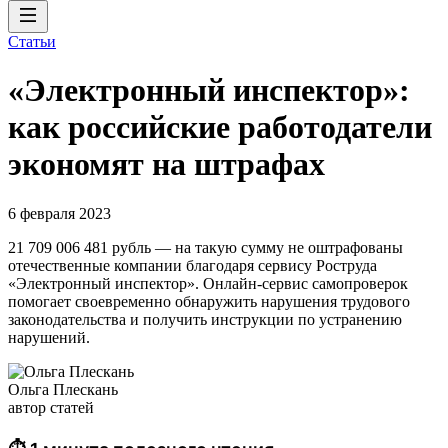
Статьи
«Электронный инспектор»:
как российские работодатели
экономят на штрафах
6 февраля 2023
21 709 006 481 рубль — на такую сумму не оштрафованы
отечественные компании благодаря сервису Роструда
«Электронный инспектор». Онлайн-сервис самопроверок
помогает своевременно обнаружить нарушения трудового
законодательства и получить инструкции по устранению
нарушений.
Ольга Плескань
автор статей