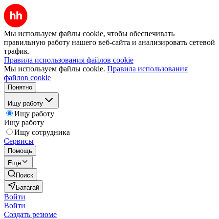
Мы используем файлы cookie, чтобы обеспечивать
правильную работу нашего веб-сайта и анализировать сетевой
трафик.
Правила использования файлов cookie
Мы используем файлы cookie.
Правила использования
файлов cookie
Понятно
Ищу работу
Ищу работу
Ищу работу
Ищу сотрудника
Сервисы
Помощь
Ещё
Поиск
Батагай
Войти
Войти
Создать резюме