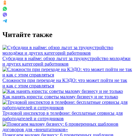
Читайте также
Субсидии в найме: обзор льгот за трудоустройство молодёжи
и других категорий работников
Сложности при переходе на КЭДО: что может пойти не так
и как с этим справляться
Как нанять юриста: советы малому бизнесу и не только
Трудовой инспектор в телефоне: бесплатные сервисы для
работодателей и сотрудников
Помогаем малому бизнесу: 6 проверенных шаблонов