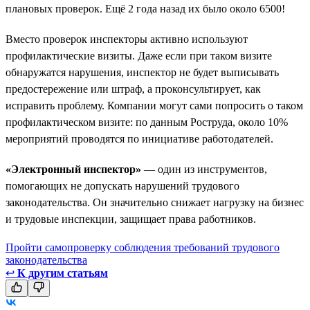
плановых проверок. Ещё 2 года назад их было около 6500!
Вместо проверок инспекторы активно используют
профилактические визиты. Даже если при таком визите
обнаружатся нарушения, инспектор не будет выписывать
предостережение или штраф, а проконсультирует, как
исправить проблему. Компании могут сами попросить о таком
профилактическом визите: по данным Роструда, около 10%
мероприятий проводятся по инициативе работодателей.
«Электронный инспектор»
— один из инструментов,
помогающих не допускать нарушений трудового
законодательства. Он значительно снижает нагрузку на бизнес
и трудовые инспекции, защищает права работников.
Пройти самопроверку соблюдения требований трудового
законодательства
↩
К другим статьям