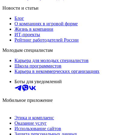
Новости и статьи
Блог
О компаниях в игровой форме
Жизнь в компании
ИТ-проекты
Рейтинг работодателей России
Молодым специалистам
Карьера для молодых специалистов
Школа программистов
Карьера в некоммерческих организациях
Боты для уведомлений
Мобильное приложение
Этика и комплаенс
Оказание услуг
Использование сайтов
Защита персональных данных