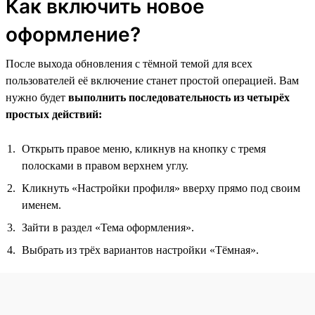
Как включить новое
оформление?
После выхода обновления с тёмной темой для всех
пользователей её включение станет простой операцией. Вам
нужно будет
выполнить последовательность из четырёх
простых действий:
Открыть правое меню, кликнув на кнопку с тремя
полосками в правом верхнем углу.
Кликнуть «Настройки профиля» вверху прямо под своим
именем.
Зайти в раздел «Тема оформления».
Выбрать из трёх вариантов настройки «Тёмная».