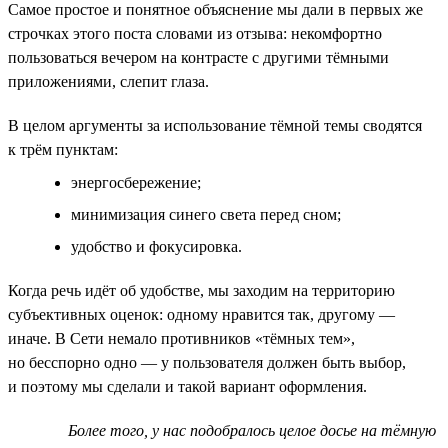
Самое простое и понятное объяснение мы дали в первых же
строчках этого поста словами из отзыва: некомфортно
пользоваться вечером на контрасте с другими тёмными
приложениями, слепит глаза.
В целом аргументы за использование тёмной темы сводятся
к трём пунктам:
энергосбережение;
минимизация синего света перед сном;
удобство и фокусировка.
Когда речь идёт об удобстве, мы заходим на территорию
субъективных оценок: одному нравится так, другому —
иначе. В Сети немало противников «тёмных тем»,
но бесспорно одно — у пользователя должен быть выбор,
и поэтому мы сделали и такой вариант оформления.
Более того, у нас подобралось целое досье на тёмную