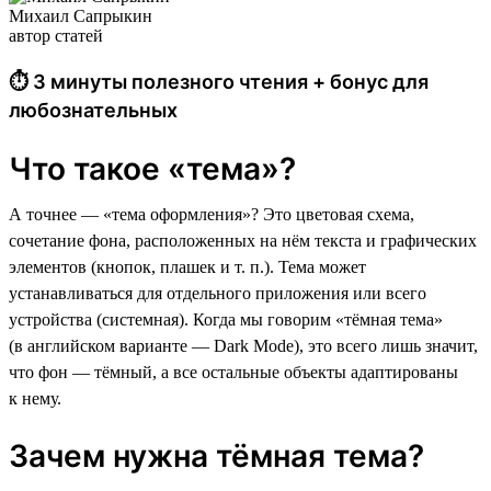
Михаил Сапрыкин
автор статей
⏱ 3 минуты полезного чтения + бонус для
любознательных
Что такое «тема»?
А точнее — «тема оформления»? Это цветовая схема,
сочетание фона, расположенных на нём текста и графических
элементов (кнопок, плашек и т. п.). Тема может
устанавливаться для отдельного приложения или всего
устройства (системная). Когда мы говорим «тёмная тема»
(в английском варианте — Dark Mode), это всего лишь значит,
что фон — тёмный, а все остальные объекты адаптированы
к нему.
Зачем нужна тёмная тема?