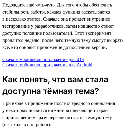
Подождите ещё чуть-чуть. Для того чтобы обеспечить
стабильность работы, каждая функция раскатывается
в несколько этапов. Сначала она пройдёт внутреннее
тестирование у разработчиков, затем новшество станет
доступно половине пользователей. Этот эксперимент
продлится неделю, после чего тёмную тему смогут выбрать
все, кто обновит приложение до последней версии.
Скачать мобильное приложение для iOS
Скачать мобильное приложение для Android
Как понять, что вам стала
доступна тёмная тема?
При входе в приложение после очередного обновления
у некоторых появится нижний всплывающий экран
с приглашением сразу переключиться на тёмную тему
(не заходя в настройки).