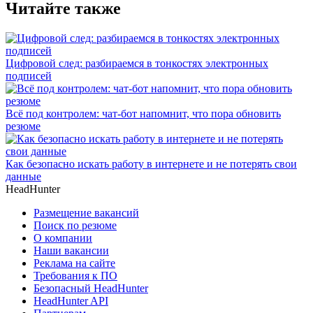
Читайте также
Цифровой след: разбираемся в тонкостях электронных
подписей
Всё под контролем: чат-бот напомнит, что пора обновить
резюме
Как безопасно искать работу в интернете и не потерять свои
данные
HeadHunter
Размещение вакансий
Поиск по резюме
О компании
Наши вакансии
Реклама на сайте
Требования к ПО
Безопасный HeadHunter
HeadHunter API