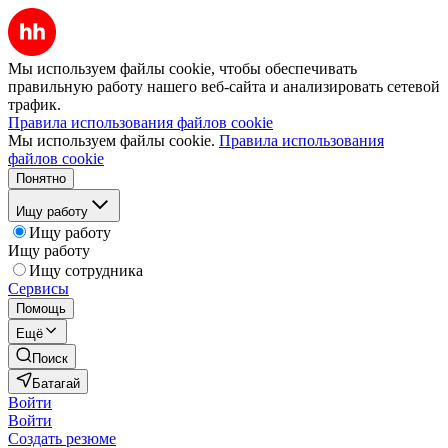
Мы используем файлы cookie, чтобы обеспечивать
правильную работу нашего веб-сайта и анализировать сетевой
трафик.
Правила использования файлов cookie
Мы используем файлы cookie.
Правила использования
файлов cookie
Понятно
Ищу работу
Ищу работу
Ищу работу
Ищу сотрудника
Сервисы
Помощь
Ещё
Поиск
Батагай
Войти
Войти
Создать резюме