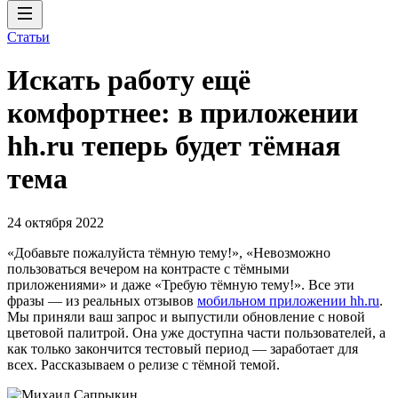
Статьи
Искать работу ещё
комфортнее: в приложении
hh.ru теперь будет тёмная
тема
24 октября 2022
«Добавьте пожалуйста тёмную тему!», «Невозможно
пользоваться вечером на контрасте с тёмными
приложениями» и даже «Требую тёмную тему!». Все эти
фразы — из реальных отзывов
мобильном приложении hh.ru
.
Мы приняли ваш запрос и выпустили обновление с новой
цветовой палитрой. Она уже доступна части пользователей, а
как только закончится тестовый период — заработает для
всех. Рассказываем о релизе с тёмной темой.