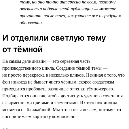
тему, но оно точно интересно не всем, поэтому
оказалось в подвале этой публикации — можете
прочитать после того, как узнаете всё о грядущем
обновлении.
И отделили светлую тему
от тёмной
На самом деле дизайн — это серьёзная часть
производственного цикла. Создание тёмной темы —
не просто перекраска в несколько кликов. Начиная с того, что
фон никогда не бывает чисто чёрным, скорее создателям
приходится пробовать различные оттенки тёмно-серого.
Подбираются они так, чтобы достигнуть удачного сочетания
с фирменными цветами и элементами. Их оттенок иногда
меняется на ближайший. Мы этого не замечаем, потому что
воспринимаем картинку комплексно.