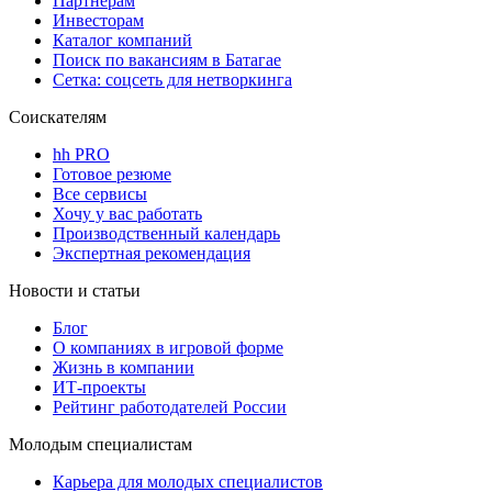
Партнерам
Инвесторам
Каталог компаний
Поиск по вакансиям в Батагае
Сетка: соцсеть для нетворкинга
Соискателям
hh PRO
Готовое резюме
Все сервисы
Хочу у вас работать
Производственный календарь
Экспертная рекомендация
Новости и статьи
Блог
О компаниях в игровой форме
Жизнь в компании
ИТ-проекты
Рейтинг работодателей России
Молодым специалистам
Карьера для молодых специалистов