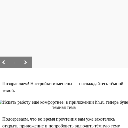
/
Поздравляем! Настройки изменены — наслаждайтесь тёмной
темой.
Подозреваем, что во время прочтения вам уже захотелось
открыть приложение и попробовать включить тёмную тему.