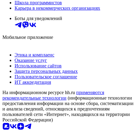
Школа программистов
Карьера в некоммерческих организациях
Боты для уведомлений
Мобильное приложение
Этика и комплаенс
Оказание услуг
Использование сайтов
Защита персональных данных
Пользовательское соглашение
ИТ аккредитация
На информационном ресурсе hh.ru
применяются
рекомендательные технологии
(информационные технологии
предоставления информации на основе сбора, систематизации
и анализа сведений, относящихся к предпочтениям
пользователей сети «Интернет», находящихся на территории
Российской Федерации)