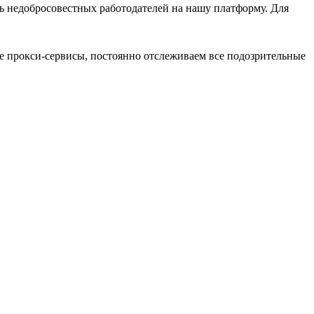
ь недобросовестных работодателей на нашу платформу. Для
 прокси-сервисы, постоянно отслеживаем все подозрительные