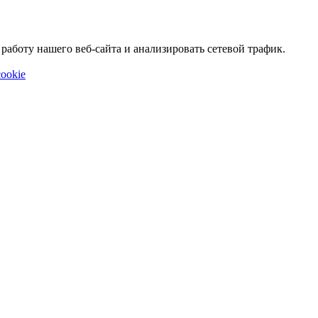
аботу нашего веб-сайта и анализировать сетевой трафик.
ookie