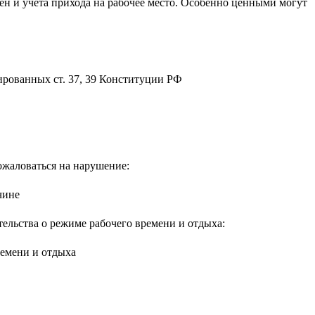
мен и учёта прихода на рабочее место. Особенно ценными могут
ожаловаться на нарушение:
тельства о режиме рабочего времени и отдыха: