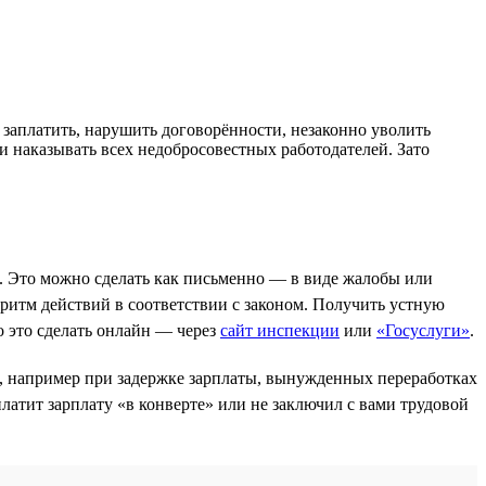
 заплатить, нарушить договорённости, незаконно уволить
и наказывать всех недобросовестных работодателей. Зато
. Это можно сделать как письменно — в виде жалобы или
ритм действий в соответствии с законом. Получить устную
 это сделать онлайн — через
сайт инспекции
или
«Госуслуги»
.
, например при задержке зарплаты, вынужденных переработках
атит зарплату «в конверте» или не заключил с вами трудовой