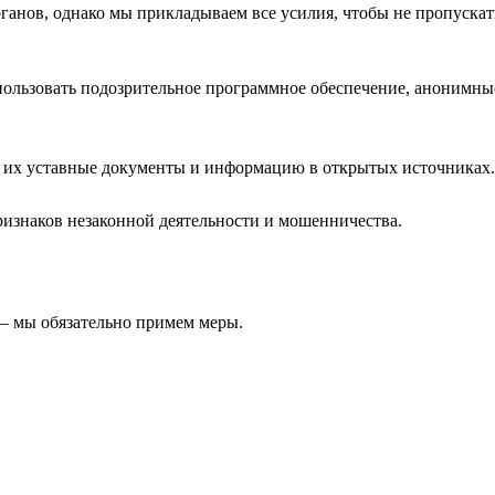
анов, однако мы прикладываем все усилия, чтобы не пропускат
льзовать подозрительное программное обеспечение, анонимные
 их уставные документы и информацию в открытых источниках.
изнаков незаконной деятельности и мошенничества.
 — мы обязательно примем меры.