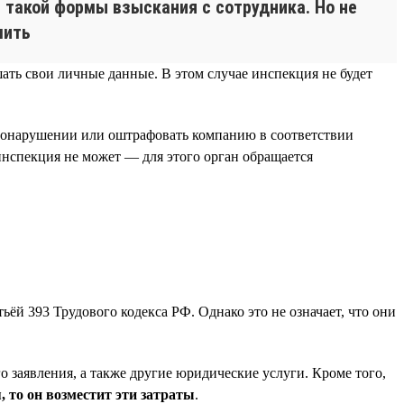
 такой формы взыскания с сотрудника. Но не
шить
ать свои личные данные. В этом случае инспекция не будет
равонарушении или оштрафовать компанию в соответствии
инспекция не может — для этого орган обращается
ёй 393 Трудового кодекса РФ. Однако это не означает, что они
 заявления, а также другие юридические услуги. Кроме того,
, то он возместит эти затраты
.