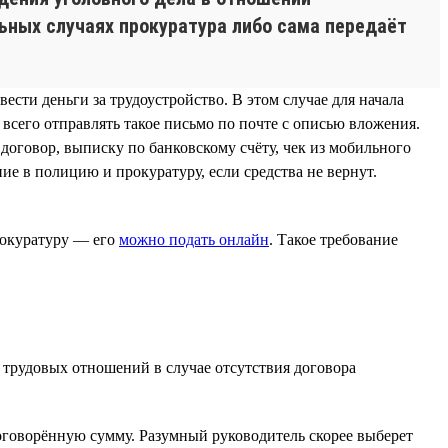
ьных случаях прокуратура либо сама передаёт
сти деньги за трудоустройство. В этом случае для начала
 всего отправлять такое письмо по почте с описью вложения.
оговор, выписку по банковскому счёту, чек из мобильного
е в полицию и прокуратуру, если средства не вернут.
рокуратуру — его
можно подать онлайн
. Такое требование
 трудовых отношений в случае отсутствия договора
говорённую сумму. Разумный руководитель скорее выберет