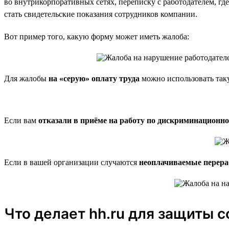
во внутрикорпоративных сетях, переписку с работодателем, гд
стать свидетельские показания сотрудников компании.
Вот пример того, какую форму может иметь жалоба:
Для жалобы
на «серую» оплату труда
можно использовать так
Если вам
отказали в приёме на работу по дискриминационн
Если в вашей организации случаются
неоплачиваемые перера
Что делает hh.ru для защиты 