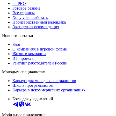
hh PRO
Готовое резюме
Все сервисы
Хочу у вас работать
Производственный календарь
Экспертная рекомендация
Новости и статьи
Блог
О компаниях в игровой форме
Жизнь в компании
ИТ-проекты
Рейтинг работодателей России
Молодым специалистам
Карьера для молодых специалистов
Школа программистов
Карьера в некоммерческих организациях
Боты для уведомлений
Мобильное приложение