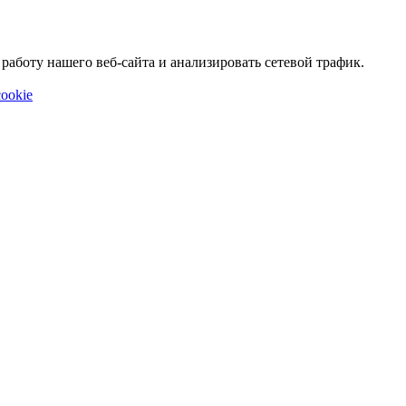
аботу нашего веб-сайта и анализировать сетевой трафик.
ookie