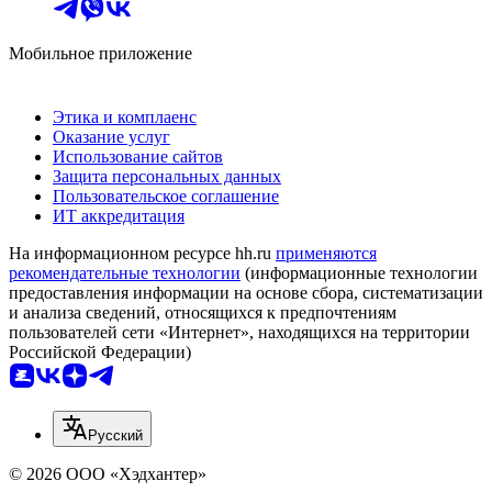
Мобильное приложение
Этика и комплаенс
Оказание услуг
Использование сайтов
Защита персональных данных
Пользовательское соглашение
ИТ аккредитация
На информационном ресурсе hh.ru
применяются
рекомендательные технологии
(информационные технологии
предоставления информации на основе сбора, систематизации
и анализа сведений, относящихся к предпочтениям
пользователей сети «Интернет», находящихся на территории
Российской Федерации)
Русский
© 2026 ООО «Хэдхантер»