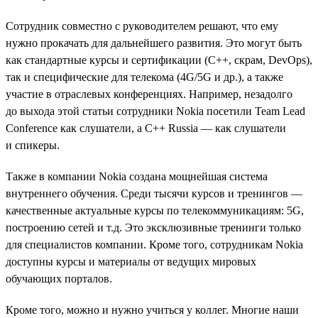
Сотрудник совместно с руководителем решают, что ему
нужно прокачать для дальнейшего развития. Это могут быть
как стандартные курсы и сертификации (C++, скрам, DevOps),
так и специфические для телекома (4G/5G и др.), а также
участие в отраслевых конференциях. Например, незадолго
до выхода этой статьи сотрудники Nokia посетили Team Lead
Conference как слушатели, а C++ Russia — как слушатели
и спикеры.
Также в компании Nokia создана мощнейшая система
внутреннего обучения. Среди тысячи курсов и тренингов —
качественные актуальные курсы по телекоммуникациям: 5G,
построению сетей и т.д. Это эксклюзивные тренинги только
для специалистов компании. Кроме того, сотрудникам Nokia
доступны курсы и материалы от ведущих мировых
обучающих порталов.
Кроме того, можно и нужно учиться у коллег. Многие наши