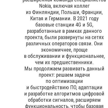
Nokia, включая коллег
из Финляндии, Польши, Франции,
Китая и Германии. В 2021 году
базовые станции 4G и 5G,
разработанные в рамках данного
проекта, были развернуты на сетях
различных операторов связи. Они
экономичнее, проще
в обслуживании и функциональнее,
чем их предшественники.
Мы продолжаем развивать данный
проект: решаем задачи
по оптимизации
и быстродействию ПО, адаптации
и разработке алгоритмов цифровой
обработки сигналов, расширяем
функциональность, чтобы базовая