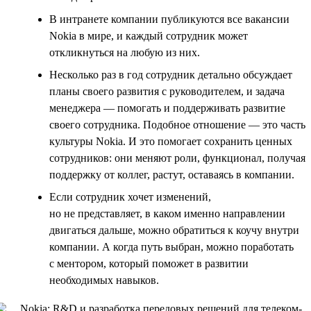
В интранете компании публикуются все вакансии
Nokia в мире, и каждый сотрудник может
откликнуться на любую из них.
Несколько раз в год сотрудник детально обсуждает
планы своего развития с руководителем, и задача
менеджера — помогать и поддерживать развитие
своего сотрудника. Подобное отношение — это часть
культуры Nokia. И это помогает сохранить ценных
сотрудников: они меняют роли, функционал, получая
поддержку от коллег, растут, оставаясь в компании.
Если сотрудник хочет изменений,
но не представляет, в каком именно направлении
двигаться дальше, можно обратиться к коучу внутри
компании. А когда путь выбран, можно поработать
с ментором, который поможет в развитии
необходимых навыков.