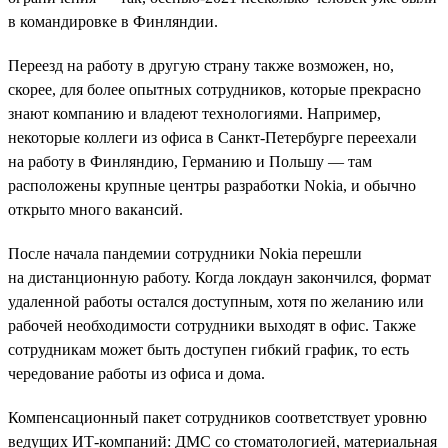
в командировке в Финляндии.
Переезд на работу в другую страну также возможен, но,
скорее, для более опытных сотрудников, которые прекрасно
знают компанию и владеют технологиями. Например,
некоторые коллеги из офиса в Санкт-Петербурге переехали
на работу в Финляндию, Германию и Польшу — там
расположены крупные центры разработки Nokia, и обычно
открыто много вакансий.
После начала пандемии сотрудники Nokia перешли
на дистанционную работу. Когда локдаун закончился, формат
удаленной работы остался доступным, хотя по желанию или
рабочей необходимости сотрудники выходят в офис. Также
сотрудникам может быть доступен гибкий график, то есть
чередование работы из офиса и дома.
Компенсационный пакет сотрудников соответствует уровню
ведущих ИТ-компаний: ДМС со стоматологией, материальная