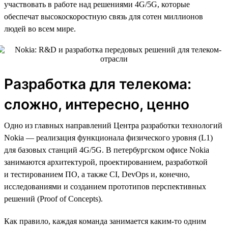
участвовать в работе над решениями 4G/5G, которые
обеспечат высокоскоростную связь для сотен миллионов
людей во всем мире.
Разработка для телекома:
сложно, интересно, ценно
Одно из главных направлений Центра разработки технологий
Nokia — реализация функционала физического уровня (L1)
для базовых станций 4G/5G. В петербургском офисе Nokia
занимаются архитектурой, проектированием, разработкой
и тестированием ПО, а также CI, DevOps и, конечно,
исследованиями и созданием прототипов перспективных
решений (Proof of Concepts).
Как правило, каждая команда занимается каким-то одним