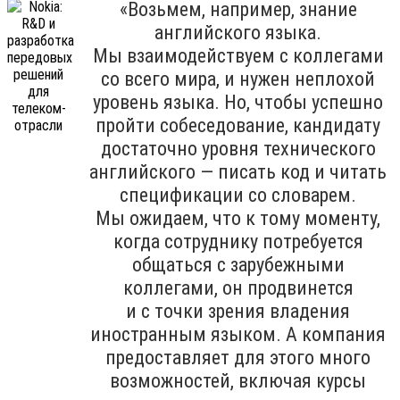
«Возьмем, например, знание
английского языка.
Мы взаимодействуем с коллегами
со всего мира, и нужен неплохой
уровень языка. Но, чтобы успешно
пройти собеседование, кандидату
достаточно уровня технического
английского — писать код и читать
спецификации со словарем.
Мы ожидаем, что к тому моменту,
когда сотруднику потребуется
общаться с зарубежными
коллегами, он продвинется
и с точки зрения владения
иностранным языком. А компания
предоставляет для этого много
возможностей, включая курсы