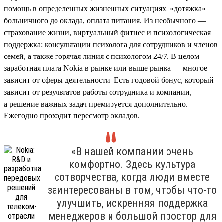
помощь в определенных жизненных ситуациях, «дотяжка»
больничного до оклада, оплата питания. Из необычного —
страхование жизни, виртуальный фитнес и психологическая
поддержка: консультации психолога для сотрудников и членов
семей, а также горячая линия с психологом 24/7. В целом
заработная плата Nokia в рынке или выше рынка — многое
зависит от сферы деятельности. Есть годовой бонус, который
зависит от результатов работы сотрудника и компании,
а решение важных задач премируется дополнительно.
Ежегодно проходит пересмотр окладов.
«В нашей компании очень
комфортно. Здесь культура
сотворчества, когда люди вместе
заинтересованы в том, чтобы что-то
улучшить, искренняя поддержка
менеджеров и большой простор для