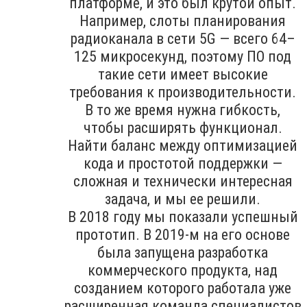
платформе, и это был крутой опыт.
Например, слоты планирования
радиоканала в сети 5G — всего 64–
125 микросекунд, поэтому ПО под
такие сети имеет высокие
требования к производительности.
В то же время нужна гибкость,
чтобы расширять функционал.
Найти баланс между оптимизацией
кода и простотой поддержки —
сложная и технически интересная
задача, и мы ее решили.
В 2018 году мы показали успешный
прототип. В 2019-м на его основе
была запущена разработка
коммерческого продукта, над
созданием которого работала уже
расширенная команда специалистов