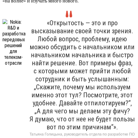
«на волне» и изучать много нового.
«Открытость — это и про
высказывание своей точки зрения.
Любой вопрос, проблему, идею
можно обсудить с начальником или
начальником начальника и быстро
найти решение. Вот примеры фраз,
с которыми может прийти любой
сотрудник и быть услышанным:
„Скажите, почему мы используем
именно этот тул? Посмотрите, этот
удобнее. Давайте отпилотируем?“,
„А для чего мы делаем эту фичу?
Я думаю, что от нее не будет пользы
вот по этим причинам“».
Татьяна Голицына, руководитель отдела по разработке ПО