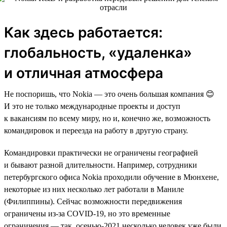
Как здесь работается:
глобальность, «удаленка»
и отличная атмосфера
Не поспоришь, что Nokia — это очень большая компания 😊
И это не только международные проекты и доступ
к вакансиям по всему миру, но и, конечно же, возможность
командировок и переезда на работу в другую страну.
Командировки практически не ограничены географией
и бывают разной длительности. Например, сотрудники
петербургского офиса Nokia проходили обучение в Мюнхене,
некоторые из них несколько лет работали в Маниле
(Филиппины). Сейчас возможности передвижения
ограничены из-за COVID-19, но это временные
ограничения — так, осенью-2021 несколько человек уже были