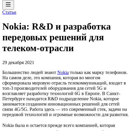
Статьи
Nokia: R&D и разработка
передовых решений для
телеком-отрасли
29 декабря 2021
Большинство людей знают
Nokia
только как марку телефонов.
На самом деле, это компания, которая во многом
сформировала мировую отрасль телекоммуникаций, входит в
топ-3 производителей оборудования для сетей 5G и
возглавляет разработку технологий 6G в Европе. В Санкт-
Петербурге находится R&D подразделение Nokia, которое
занимается созданием инновационных решений для сетей
связи 4G/5G. Работа здесь — это современный стек, задачи на
передовой технологий и огромные возможности для развития.
Nokia была и остается прежде всего компанией, которая