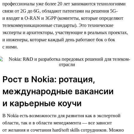
профессионалы уже более 20 лет занимаются технологиями
связи от 2G до 6G, обладают патентами на решения 5G-
и входят в O-RAN и 3GPP (комитеты, которые определяют
телекоммуникационные стандарты). Это технические
эксперты и архитекторы, участвующие в реальных проектах,
и инженеры, которые каждый день работают бок о бок
с ними.
Рост в Nokia: ротация,
международные вакансии
и карьерные коучи
В Nokia есть возможности для развития как в экспертной
области, так и в области менеджмента — все зависит
от желания и сочетания hard/soft skills сотрудников. Можно