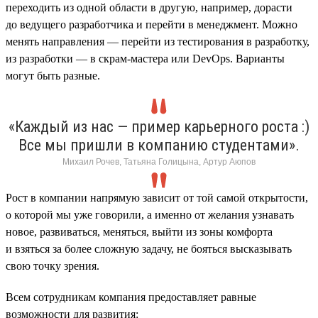
переходить из одной области в другую, например, дорасти
до ведущего разработчика и перейти в менеджмент. Можно
менять направления — перейти из тестирования в разработку,
из разработки — в скрам-мастера или DevOps. Варианты
могут быть разные.
«Каждый из нас — пример карьерного роста :)
Все мы пришли в компанию студентами».
Михаил Рочев, Татьяна Голицына, Артур Аюпов
Рост в компании напрямую зависит от той самой открытости,
о которой мы уже говорили, а именно от желания узнавать
новое, развиваться, меняться, выйти из зоны комфорта
и взяться за более сложную задачу, не бояться высказывать
свою точку зрения.
Всем сотрудникам компания предоставляет равные
возможности для развития: