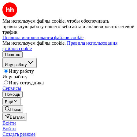
Мы используем файлы cookie, чтобы обеспечивать
правильную работу нашего веб-сайта и анализировать сетевой
трафик.
Правила использования файлов cookie
Мы используем файлы cookie.
Правила использования
файлов cookie
Понятно
Ищу работу
Ищу работу
Ищу работу
Ищу сотрудника
Сервисы
Помощь
Ещё
Поиск
Батагай
Войти
Войти
Создать резюме