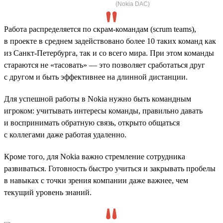
(Nokia DAC)
Работа распределяется по скрам-командам (scrum teams),
в проекте в среднем задействовано более 10 таких команд как
из Санкт-Петербурга, так и со всего мира. При этом команды
стараются не «тасовать» — это позволяет сработаться друг
с другом и быть эффективнее на длинной дистанции.
Для успешной работы в Nokia нужно быть командным
игроком: учитывать интересы команды, правильно давать
и воспринимать обратную связь, открыто общаться
с коллегами даже работая удаленно.
Кроме того, для Nokia важно стремление сотрудника
развиваться. Готовность быстро учиться и закрывать пробелы
в навыках с точки зрения компании даже важнее, чем
текущий уровень знаний.