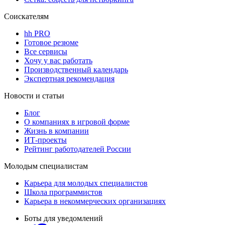
Соискателям
hh PRO
Готовое резюме
Все сервисы
Хочу у вас работать
Производственный календарь
Экспертная рекомендация
Новости и статьи
Блог
О компаниях в игровой форме
Жизнь в компании
ИТ-проекты
Рейтинг работодателей России
Молодым специалистам
Карьера для молодых специалистов
Школа программистов
Карьера в некоммерческих организациях
Боты для уведомлений