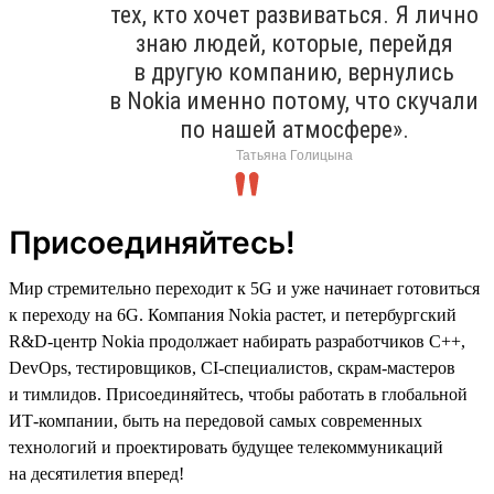
тех, кто хочет развиваться. Я лично
знаю людей, которые, перейдя
в другую компанию, вернулись
в Nokia именно потому, что скучали
по нашей атмосфере».
Татьяна Голицына
Присоединяйтесь!
Мир стремительно переходит к 5G и уже начинает готовиться
к переходу на 6G. Компания Nokia растет, и петербургский
R&D-центр Nokia продолжает набирать разработчиков C++,
DevOps, тестировщиков, CI-специалистов, скрам-мастеров
и тимлидов. Присоединяйтесь, чтобы работать в глобальной
ИТ-компании, быть на передовой самых современных
технологий и проектировать будущее телекоммуникаций
на десятилетия вперед!