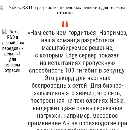
«Нам есть чем гордиться. Например,
наша команда разработала
масштабируемое решение,
с которым Edge сервер показал
на испытаниях пропускную
способность 100 гигабит в секунду.
Это рекорд для частных
беспроводных сетей! Для бизнес-
заказчиков это значит, что сеть,
построенная на технологиях Nokia,
выдержит даже очень серьезные
нагрузки, например, массовое
применение AR на производстве при