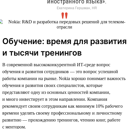
иностранного языка».
Екатерина Гершман, HR
Обучение: время для развития
и тысячи тренингов
В современной высококонкурентной ИТ-среде вопрос
обучения и развития сотрудников — это вопрос успешной
работы компании на рынке. Nokia хорошо понимает важность
обучения и развития своих специалистов, которые
представляют одну из основных ценностей компании,
и много инвестирует в этом направлении. Компания
рекомендует своим сотрудникам как минимум 10% рабочего
времени уделять своему профессиональному и личностному
развитию — прохождению тренингов, чтению книг, работе
с ментором.