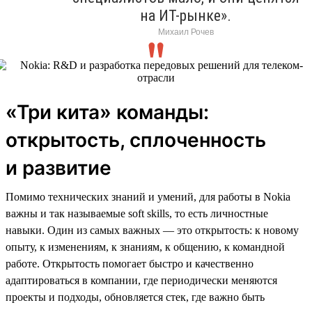
на ИТ-рынке».
Михаил Рочев
«Три кита» команды:
открытость, сплоченность
и развитие
Помимо технических знаний и умений, для работы в Nokia
важны и так называемые soft skills, то есть личностные
навыки. Один из самых важных — это открытость: к новому
опыту, к изменениям, к знаниям, к общению, к командной
работе. Открытость помогает быстро и качественно
адаптироваться в компании, где периодически меняются
проекты и подходы, обновляется стек, где важно быть