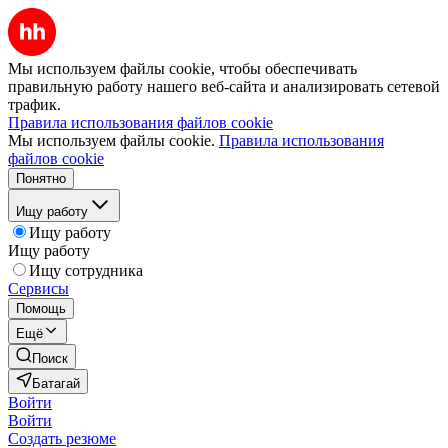
Мы используем файлы cookie, чтобы обеспечивать
правильную работу нашего веб-сайта и анализировать сетевой
трафик.
Правила использования файлов cookie
Мы используем файлы cookie.
Правила использования
файлов cookie
Понятно
Ищу работу
Ищу работу
Ищу работу
Ищу сотрудника
Сервисы
Помощь
Ещё
Поиск
Батагай
Войти
Войти
Создать резюме