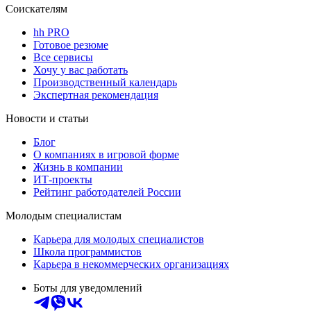
Соискателям
hh PRO
Готовое резюме
Все сервисы
Хочу у вас работать
Производственный календарь
Экспертная рекомендация
Новости и статьи
Блог
О компаниях в игровой форме
Жизнь в компании
ИТ-проекты
Рейтинг работодателей России
Молодым специалистам
Карьера для молодых специалистов
Школа программистов
Карьера в некоммерческих организациях
Боты для уведомлений