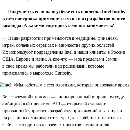
— Получается, если на ноутбуке есть наклейка Intel
I
nside,
в нем наверняка применяется что-то из разработок вашей
команды. А какими еще проектами вы занимаетесь?
— Наши разработки применяются в медицине, финансах,
играх, облачных сервисах и множестве других областей.
Их используют подразделения Intel и наши клиенты в России,
США, Европе и Азии. А кое-что — и за пределами Земли:
в свое время мы работали над решениями, которые
применялись в марсоходе Curiosity.
Более «земной» пример — анонсированный в прошлом году
амбициозный проект oneAPI — открытый стандарт,
призванный упростить разработку приложений для запуска
на различных микроархитектурах, как Intel, так и не только.
Сейчас это один из ключевых проектов компании Intel