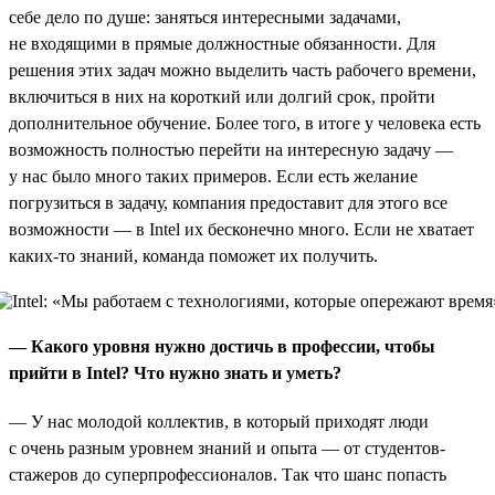
себе дело по душе: заняться интересными задачами,
не входящими в прямые должностные обязанности. Для
решения этих задач можно выделить часть рабочего времени,
включиться в них на короткий или долгий срок, пройти
дополнительное обучение. Более того, в итоге у человека есть
возможность полностью перейти на интересную задачу —
у нас было много таких примеров. Если есть желание
погрузиться в задачу, компания предоставит для этого все
возможности — в Intel их бесконечно много. Если не хватает
каких-то знаний, команда поможет их получить.
— Какого уровня нужно достичь в профессии, чтобы
прийти в Intel? Что нужно знать и уметь?
— У нас молодой коллектив, в который приходят люди
с очень разным уровнем знаний и опыта — от студентов-
стажеров до суперпрофессионалов. Так что шанс попасть