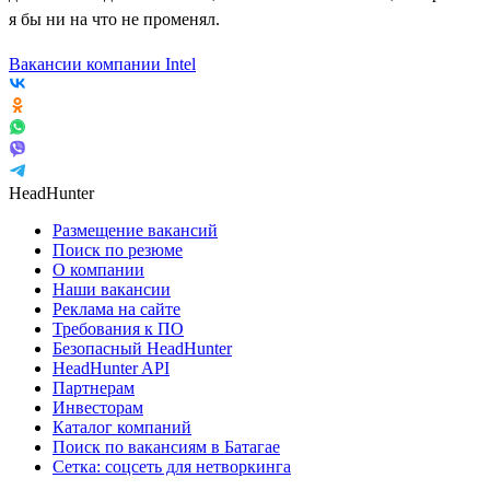
я бы ни на что не променял.
Вакансии компании Intel
HeadHunter
Размещение вакансий
Поиск по резюме
О компании
Наши вакансии
Реклама на сайте
Требования к ПО
Безопасный HeadHunter
HeadHunter API
Партнерам
Инвесторам
Каталог компаний
Поиск по вакансиям в Батагае
Сетка: соцсеть для нетворкинга