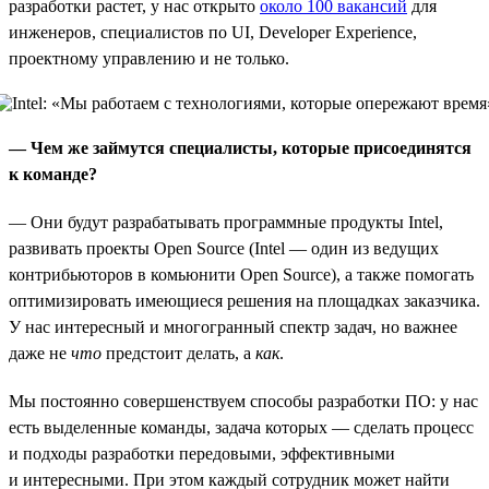
разработки растет, у нас открыто
около 100 вакансий
для
инженеров, специалистов по UI, Developer Experience,
проектному управлению и не только.
— Чем же займутся специалисты, которые присоединятся
к команде?
— Они будут разрабатывать программные продукты Intel,
развивать проекты Open Source (Intel — один из ведущих
контрибьюторов в комьюнити Open Source), а также помогать
оптимизировать имеющиеся решения на площадках заказчика.
У нас интересный и многогранный спектр задач, но важнее
даже не
что
предстоит делать, а
как
.
Мы постоянно совершенствуем способы разработки ПО: у нас
есть выделенные команды, задача которых — сделать процесс
и подходы разработки передовыми, эффективными
и интересными. При этом каждый сотрудник может найти