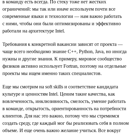
в команду есть всегда. По стеку тоже нет жестких
ограничений: мы так или иначе используем почти все
современные языки и технологии — нам важно работать
с ними, чтобы они были оптимизированы и эффективно
работали на архитектуре Intel.
Требования к конкретной вакансии зависят от проекта —
чаще всего необходимо знание С++, Python, Java, но иногда
нужны и другие знания. К примеру, мировое сообщество
физиков активно использует Fortran, поэтому на отдельные
проекты мы ищем именно таких специалистов.
Еще мы смотрим на soft skills и соответствие кандидата
культуре и ценностям Intel. Ценим такие качества, как
вовлеченность, инклюзивность, смелость, умение работать
в команде, открытость, ориентированность на потребности
клиентов. Для нас это важно, потому что мы стремимся
создать среду, где каждый мог бы реализовать себя в полном
объеме. И еще очень важно желание учиться. Все вокруг