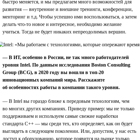
быстро меняется, и мы предлагаем много возможностей для
развития — внутренние и внешние тренинги, конференции,
менторинг и т.д. Чтобы успешно ими воспользоваться, а затем
делать что-то новое и интересное, необходимо желание
учиться. Тогда не будет никаких непреодолимых вершин.
— В ИТ, особенно в России, не так много работодателей
уровня Intel. По данным исследования Boston Consulting
Group (BCG), в 2020 году вы вошли в топ-20
инновационных компаний мира. Расскажите
об особенностях работы в компании такого уровня.
— В Intel вы гораздо ближе к передовым технологиям, чем
во многих других компаниях. Приведу пример: мы не только
поддерживаем и используем самые свежие наработки
стандарта С++ — мы среди тех, кто определяет, как он будет
выглядеть в следующем поколении. Или, допустим, у нас есть
доступ к оборудованию, которое появится на рынке только