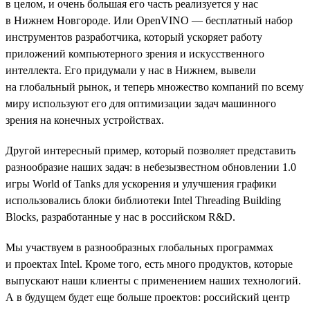
в целом, и очень большая его часть реализуется у нас
в Нижнем Новгороде. Или OpenVINO — бесплатный набор
инструментов разработчика, который ускоряет работу
приложений компьютерного зрения и искусственного
интеллекта. Его придумали у нас в Нижнем, вывели
на глобальный рынок, и теперь множество компаний по всему
миру используют его для оптимизации задач машинного
зрения на конечных устройствах.
Другой интересный пример, который позволяет представить
разнообразие наших задач: в небезызвестном обновлении 1.0
игры World of Tanks для ускорения и улучшения графики
использовались блоки библиотеки Intel Threading Building
Blocks, разработанные у нас в российском R&D.
Мы участвуем в разнообразных глобальных программах
и проектах Intel. Кроме того, есть много продуктов, которые
выпускают наши клиенты с применением наших технологий.
А в будущем будет еще больше проектов: российский центр