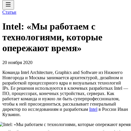
Статьи
Intel: «Мы работаем с
технологиями, которые
опережают время»
20 ноября 2020
Команда Intel Architecture, Graphics and Software из Нижнего
Новгорода и Москвы занимается архитектурой, дизайном и
разработкой процессорного ядра и визуальных технологий
IPs. Ее решения используются в ключевых разработках Intel —
ПО, процессорах, конечных устройствах, серверах. Как
работает команда и нужно ли быть суперпрофессионалом,
чтобы к ней присоединиться, рассказывает генеральный
директор по исследованиям и разработкам
Intel
в России Иван
Кузьмин.