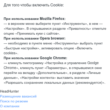
Для того чтобы включить Cookie:
При использовании Mozilla Firefox:
— в верхнем меню выберите пункт «Инструменты», в нем —
«Настройки». В открывшемся разделе «Приватность» отметьте
опцию «Принимать куки с сайтов».
При использовании Opera browser:
— необходимо в пункте меню «Инструменты» выбрать пункт
«Быстрые настройки», активировать опцию «Включить
cookies».
При использовании Google Chrome:
— кликнуть пиктограмму «Настройка и управление Goolge
Chrome», кликнуть пункт «Параметры», в открывшемся окне
перейти на вкладку «Дополнительные», в разделе «Личные
данные», «Настройки контента» выставить значение
«Разрешать сохранение локальных данных (рекомендуется)».
HeadHunter
Размещение вакансий
Поиск по резюме
О компании