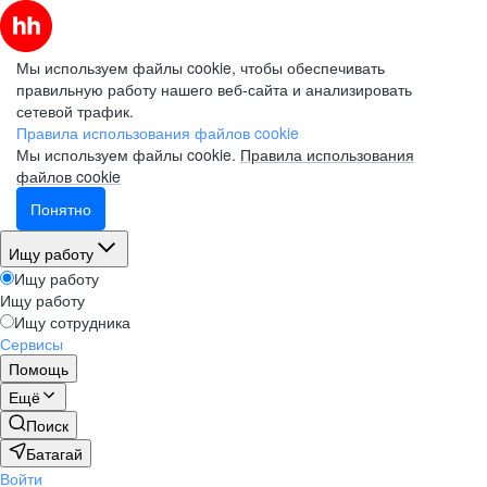
Мы используем файлы cookie, чтобы обеспечивать
правильную работу нашего веб-сайта и анализировать
сетевой трафик.
Правила использования файлов cookie
Мы используем файлы cookie.
Правила использования
файлов cookie
Понятно
Ищу работу
Ищу работу
Ищу работу
Ищу сотрудника
Сервисы
Помощь
Ещё
Поиск
Батагай
Войти