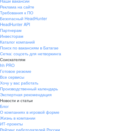
Наши вакансии
Реклама на сайте
Требования к ПО
Безопасный HeadHunter
HeadHunter API
Партнерам
Инвесторам
Каталог компаний
Поиск по вакансиям в Батагае
Сетка: соцсеть для нетворкинга
Соискателям
hh PRO
Готовое резюме
Все сервисы
Хочу у вас работать
Производственный календарь
Экспертная рекомендация
Новости и статьи
Блог
О компаниях в игровой форме
Жизнь в компании
ИТ-проекты
Рейтинг работодателей России