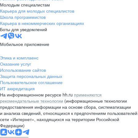
Молодым специалистам
Карьера для молодых специалистов
Школа программистов
Карьера в некоммерческих организациях
Боты для уведомлений
Мобильное приложение
Этика и комплаенс
Оказание услуг
Использование сайтов
Защита персональных данных
Пользовательское соглашение
ИТ аккредитация
На информационном ресурсе hh.ru
применяются
рекомендательные технологии
(информационные технологии
предоставления информации на основе сбора, систематизации
и анализа сведений, относящихся к предпочтениям пользователей
сети «Интернет», находящихся на территории Российской
Федерации)