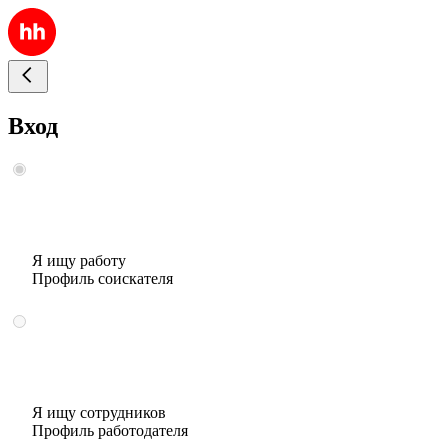
Вход
Я ищу работу
Профиль соискателя
Я ищу сотрудников
Профиль работодателя