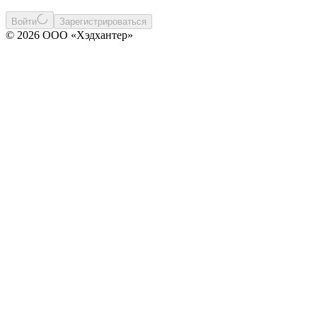
Войти
Зарегистрироваться
© 2026 ООО «Хэдхантер»